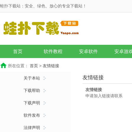
蛙扑下载站：安全、绿色、放心的专业下载站！
首页
软件教程
安卓软件
安卓游
所在位置：
首页
>
友情链接
友情链接
关于本站
友情链接
下载帮助
申请加入链接请联系
下载声明
软件发布
法律声明