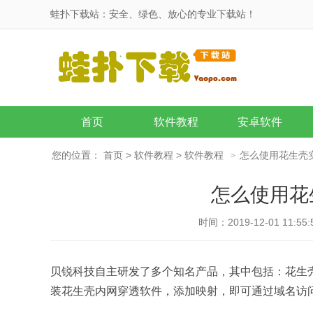
蛙扑下载站：安全、绿色、放心的专业下载站！
首页
软件教程
安卓软件
您的位置：
首页
>
软件教程
>
软件教程
怎么使用花生壳
>
怎么使用花
时间：2019-12-01 11:55:
贝锐科技自主研发了多个知名产品，其中包括：花生
装花生壳内网穿透软件，添加映射，即可通过域名访