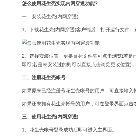
怎么使用花生壳实现内网穿透功能?
一、安装花生壳(内网穿透)
1、下载花生壳(内网穿透)客户端后，打开运行文件
2、选择安装位置，更换目标文件夹可点击浏览(若
即可;若是未安装过的则可以直接点击浏览更改位置)
二、注册花生壳帐号
如果原来已经注册号花生壳帐号的用户，可直接输入帐
如果还未拥有花生壳帐号的用户，可在登录界面点击右下
三、使用花生壳(内网穿透)
1、花生壳帐号登录成功后即可进入主界面。