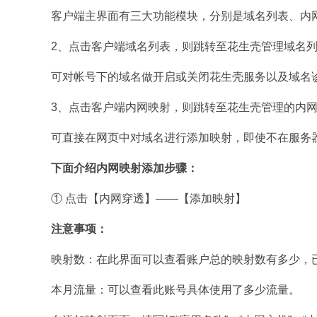
客户端主界面有三大功能模块，分别是域名列表、内
2、点击客户端域名列表，则跳转至花生壳管理域名
可对帐号下的域名做开启或关闭花生壳服务以及域名
3、点击客户端内网映射，则跳转至花生壳管理的内
可直接在网页中对域名进行添加映射，即使不在服务
下面介绍内网映射添加步骤：
① 点击【内网穿透】——【添加映射】
注意事项：
映射数：在此界面可以查看账户总的映射数有多少，已
本月流量：可以查看此账号具体使用了多少流量。