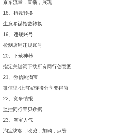
京东流量，直播，展现
18、指数转换
生意参谋指数转换
19、违规账号
检测店铺违规账号
20、下载神器
指定关键词下载所有同行创意图
21、微信跳淘宝
微信里-让淘宝链接分享变得简
22、竞争情报
监控同行宝贝数据
23、淘宝人气
淘宝访客，收藏，加购，点赞