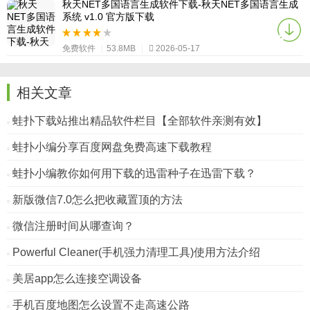
秋天NET多国语言生成软件下载-秋天NET多国语言生成
系统 v1.0 官方版下载
免费软件
|
53.8MB
|
2026-05-17
相关文章
蛙扑下载站推出精品软件栏目【全部软件亲测有效】
蛙扑小编分享百度网盘免费高速下载教程
蛙扑小编教你如何用下载的迅雷种子在迅雷下载？
新版微信7.0怎么把收藏置顶的方法
微信注册时间从哪查询？
Powerful Cleaner(手机强力清理工具)使用方法介绍
美居app怎么连接空调设备
手机百度地图怎么设置不走高速公路