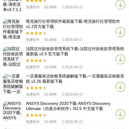
免费软件
|
53.8MB
|
2026-05-17
维克旅行社管理软件最新版下载-维克旅行社管理软件
v1.2官方版下载
免费软件
|
53.8MB
|
2026-05-17
法院过付款收款管理系统下载-法院过付款收款管理系统
最新版 v2.0 官方版下载
免费软件
|
53.8MB
|
2026-05-17
一店通服装店收银系统破解版下载-一店通服装店收银系
统 v2.26 最新版下载
免费软件
|
53.8MB
|
2026-05-17
ANSYS Discovery 2020下载-ANSYS Discovery
Ultimate（仿真分析软件）R2.5 中文版下载
免费软件
|
53.8MB
|
2026-05-17