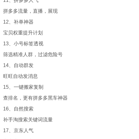
11、拼多多人气
拼多多流量，直播，展现
12、补单神器
宝贝权重提升计划
13、小号标签透视
筛选精准人群，过滤危险号
14、自动群发
旺旺自动发消息
15、一键搬家复制
查排名，更有拼多多黑车神器
16、自然搜索
补手淘搜索关键词流量
17、京东人气