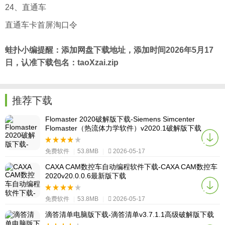
24、直通车
直通车卡首屏淘口令
蛙扑
小编提醒：添加网盘下载地址，添加时间2026年5月17
日，认准下载包名：taoXzai.zip
推荐下载
Flomaster 2020破解版下载-Siemens Simcenter
Flomaster（热流体力学软件）v2020.1破解版下载
免费软件
|
53.8MB
|
2026-05-17
CAXA CAM数控车自动编程软件下载-CAXA CAM数控车
2020v20.0.0.6最新版下载
免费软件
|
53.8MB
|
2026-05-17
滴答清单电脑版下载-滴答清单v3.7.1.1高级破解版下载