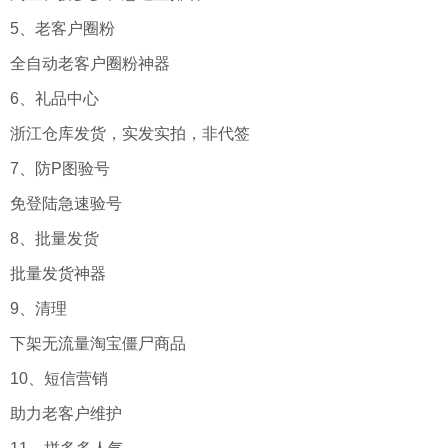
5、老客户圈粉
全自动老客户圈粉神器
6、礼品中心
浙江仓库发货，实发实拍，非代签
7、防P图验号
免登陆急速验号
8、批量发货
批量发货神器
9、清理
下架无流量淘宝僵尸商品
10、短信营销
助力老客户维护