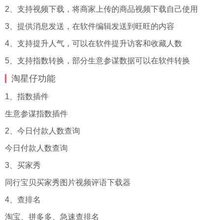
2、支持视频下载，将商家上传的商品视频下载自己使用
3、提供消息发送，在软件编辑发送到旺旺的内容
4、支持提升人气，可以在软件提升访客和收藏人数
5、支持指数转换，部分生意参谋数据可以在软件转换
淘星仔功能
1、指数插件
生意参谋指数插件
2、今日付款人数查询
今日付款人数查询
3、买家秀
同行宝贝买家秀图片视频评语下载器
4、查排名
淘宝、拼多多、急速查排名