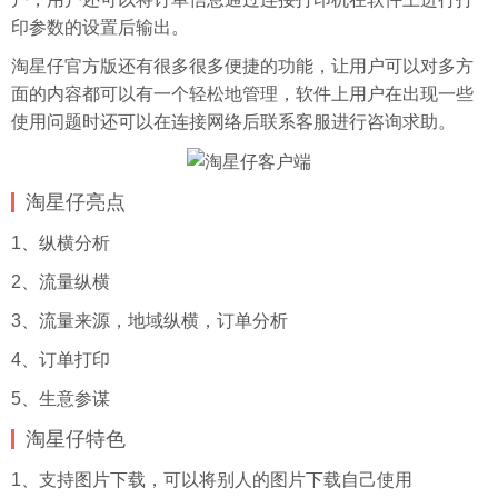
印参数的设置后输出。
淘星仔官方版还有很多很多便捷的功能，让用户可以对多方
面的内容都可以有一个轻松地管理，软件上用户在出现一些
使用问题时还可以在连接网络后联系客服进行咨询求助。
淘星仔亮点
1、纵横分析
2、流量纵横
3、流量来源，地域纵横，订单分析
4、订单打印
5、生意参谋
淘星仔特色
1、支持图片下载，可以将别人的图片下载自己使用