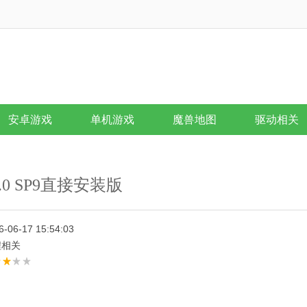
安卓游戏
单机游戏
魔兽地图
驱动相关
4.0 SP9直接安装版
6-06-17 15:54:03
程相关