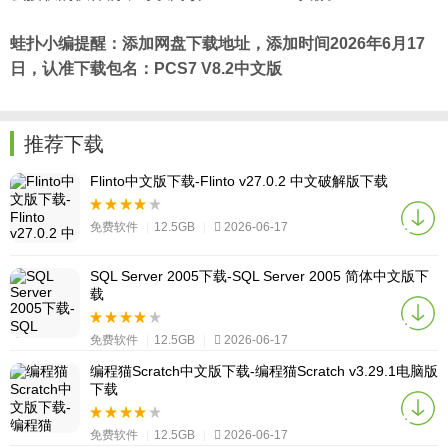
蛙扑
小编提醒：添加网盘下载地址，添加时间2026年6月17
日，认准下载包名：PCS7 V8.2中文版
推荐下载
Flinto中文版下载-Flinto v27.0.2 中文破解版下载
免费软件
|
12.5GB
|
2026-06-17
SQL Server 2005下载-SQL Server 2005 简体中文版下
载
免费软件
|
12.5GB
|
2026-06-17
编程猫Scratch中文版下载-编程猫Scratch v3.29.1电脑版
下载
免费软件
|
12.5GB
|
2026-06-17