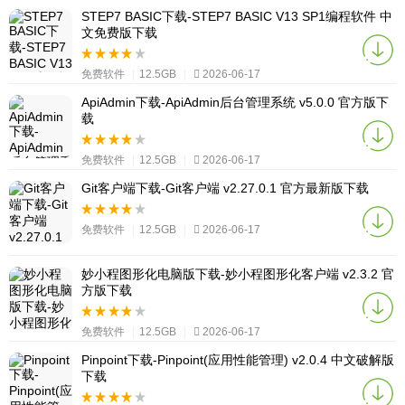
STEP7 BASIC下载-STEP7 BASIC V13 SP1编程软件 中
文免费版下载
免费软件
|
12.5GB
|
2026-06-17
ApiAdmin下载-ApiAdmin后台管理系统 v5.0.0 官方版下
载
免费软件
|
12.5GB
|
2026-06-17
Git客户端下载-Git客户端 v2.27.0.1 官方最新版下载
免费软件
|
12.5GB
|
2026-06-17
妙小程图形化电脑版下载-妙小程图形化客户端 v2.3.2 官
方版下载
免费软件
|
12.5GB
|
2026-06-17
Pinpoint下载-Pinpoint(应用性能管理) v2.0.4 中文破解版
下载