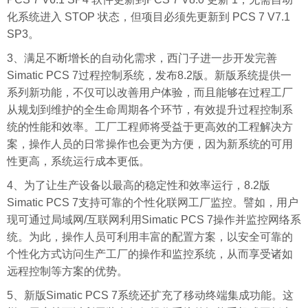
化系统进入 STOP 状态，但项目必须先更新到 PCS 7 V7.1
SP3。
3、满足不断增长的自动化需求，西门子进一步开发完善
Simatic PCS 7过程控制系统，发布8.2版。新版系统提供一
系列新功能，不仅可以改善用户体验，而且能够在过程工厂
从规划到维护的全生命周期各个环节，有效提升过程控制系
统的性能和效率。工厂工程师将受益于更高效的工程解决方
案，操作人员的日常操作也会更为方便，因为新系统的可用
性更高，系统运行成本更低。
4、为了让生产设备以最高的稳定性和效率运行，8.2版
Simatic PCS 7支持可靠的个性化联网工厂监控。譬如，用户
现可通过局域网/互联网利用Simatic PCS 7操作并监控网络系
统。为此，操作人员可利用丰富的配置方案，以安全可靠的
个性化方式访问生产工厂的操作和监控系统，从而享受诸如
远程控制等方案的优势。
5、新版Simatic PCS 7系统还扩充了移动终端集成功能。这