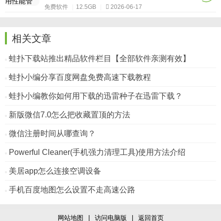
免费软件
|
12.5GB
|
2026-06-17
相关文章
蛙扑下载站推出精品软件栏目【全部软件亲测有效】
蛙扑小编分享百度网盘免费高速下载教程
蛙扑小编教你如何用下载的迅雷种子在迅雷下载？
新版微信7.0怎么把收藏置顶的方法
微信注册时间从哪查询？
Powerful Cleaner(手机强力清理工具)使用方法介绍
美居app怎么连接空调设备
手机百度地图怎么设置不走高速公路
网站地图
|
访问电脑版
|
返回首页