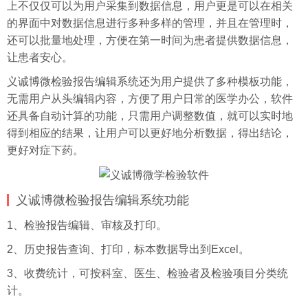
上不仅仅可以为用户
采集
到数据信息，用户更是可以在相关
的界面中对数据信息进行多种多样的管理，并且在管理时，
还可以批量地处理，方便在第一时间为患者提供数据信息，
让患者安心。
义诚博微检验报告编辑系统还为用户提供了多种模板功能，
无需用户从头编辑内容，方便了用户日常的医学办公，软件
还具备自动计算的功能，只需用户调整数值，就可以实时地
得到相应的结果，让用户可以更好地分析数据，得出结论，
更好对症下药。
义诚博微检验报告编辑系统功能
1、检验报告编辑、审核及打印。
2、历史报告查询、打印，标本数据导出到Excel。
3、收费统计，可按科室、医生、检验者及检验项目分类统
计。