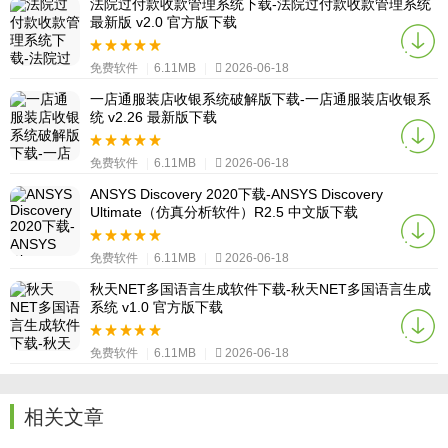
法院过付款收款管理系统下载-法院过付款收款管理系统
最新版 v2.0 官方版下载
免费软件
|
6.11MB
|
2026-06-18
一店通服装店收银系统破解版下载-一店通服装店收银系
统 v2.26 最新版下载
免费软件
|
6.11MB
|
2026-06-18
ANSYS Discovery 2020下载-ANSYS Discovery
Ultimate（仿真分析软件）R2.5 中文版下载
免费软件
|
6.11MB
|
2026-06-18
秋天NET多国语言生成软件下载-秋天NET多国语言生成
系统 v1.0 官方版下载
免费软件
|
6.11MB
|
2026-06-18
相关文章