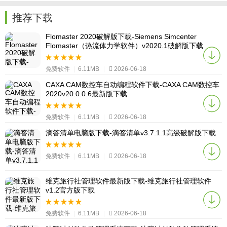
推荐下载
Flomaster 2020破解版下载-Siemens Simcenter
Flomaster（热流体力学软件）v2020.1破解版下载
免费软件
|
6.11MB
|
2026-06-18
CAXA CAM数控车自动编程软件下载-CAXA CAM数控车
2020v20.0.0.6最新版下载
免费软件
|
6.11MB
|
2026-06-18
滴答清单电脑版下载-滴答清单v3.7.1.1高级破解版下载
免费软件
|
6.11MB
|
2026-06-18
维克旅行社管理软件最新版下载-维克旅行社管理软件
v1.2官方版下载
免费软件
|
6.11MB
|
2026-06-18