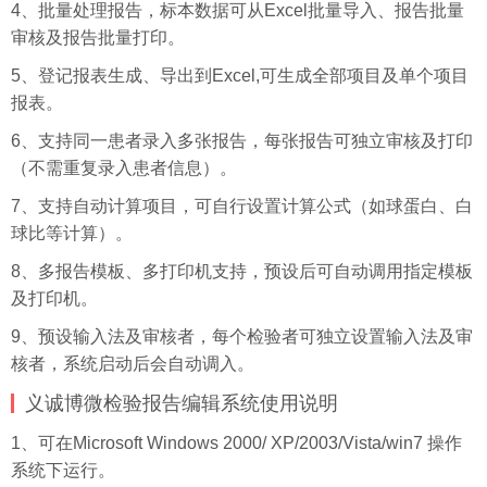
4、批量处理报告，标本数据可从Excel批量导入、报告批量
审核及报告批量打印。
5、登记报表生成、导出到Excel,可生成全部项目及单个项目
报表。
6、支持同一患者录入多张报告，每张报告可独立审核及打印
（不需重复录入患者信息）。
7、支持自动计算项目，可自行设置计算公式（如球蛋白、白
球比等计算）。
8、多报告模板、多打印机支持，预设后可自动调用指定模板
及打印机。
9、预设输入法及审核者，每个检验者可独立设置输入法及审
核者，系统启动后会自动调入。
义诚博微检验报告编辑系统使用说明
1、可在Microsoft Windows 2000/ XP/2003/Vista/win7 操作
系统下运行。