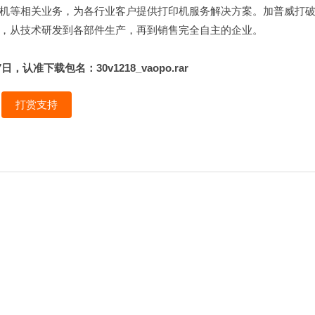
机等相关业务，为各行业客户提供打印机服务解决方案。加普威打
，从技术研发到各部件生产，再到销售完全自主的企业。
准下载包名：30v1218_vaopo.rar
打赏支持