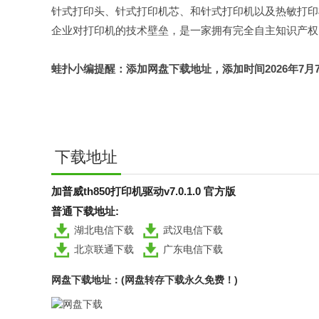
针式打印头、针式打印机芯、和针式打印机以及热敏打印
企业对打印机的技术壁垒，是一家拥有完全自主知识产权
蛙扑
小编提醒：添加网盘下载地址，添加时间2026年7月7日，认
下载地址
加普威th850打印机驱动v7.0.1.0 官方版
普通下载地址:
湖北电信下载
武汉电信下载
北京联通下载
广东电信下载
网盘下载地址：(网盘转存下载永久免费！)