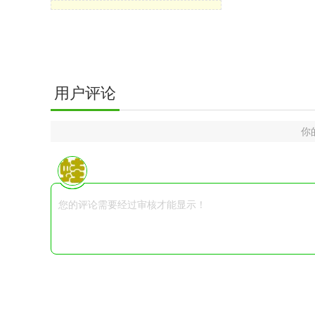
用户评论
你