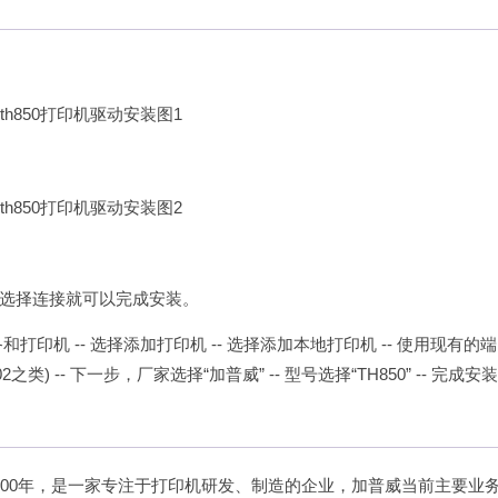
选择连接就可以完成安装。
打印机 -- 选择添加打印机 -- 选择添加本地打印机 -- 使用现有的
) -- 下一步，厂家选择“加普威” -- 型号选择“TH850” -- 完成安
000年，是一家专注于打印机研发、制造的企业，加普威当前主要业