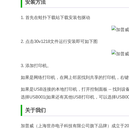
安装方法
1. 首先在
蛙扑
下载站下载安装包驱动
2. 点击30v1218文件运行安装即可如下图
3. 添加打印机。
如果是网络打印机，在网上邻居找到共享的打印机，右键
如果是USB连接的本地打印机，打开控制面板 -- 找到设备和
选择USB001(如果还有其他USB打印机，可以选择USB002之类
关于我们
加普威（上海世亦电子科技有限公司旗下品牌）成立于2