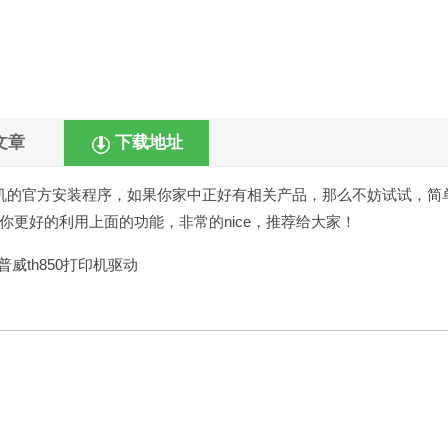
文章
下载地址
机的官方安装程序，如果你家中正好有相关产品，那么不妨试试，简
更好的利用上面的功能，非常的nice，推荐给大家！