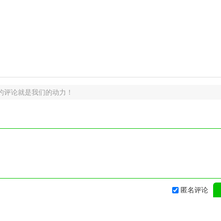
的评论就是我们的动力！
匿名评论