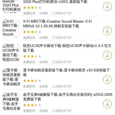
1020 Plus打印机驱动 v1601 最新版下载
免费软件
|
63MB
|
2026-07-07
X-Fi MB3下载-Creative Sound Blaster X-Fi
MB3v6.10.1.00.06 静默安装版下载
免费软件
|
63MB
|
2026-07-07
联想UC30声卡驱动下载-联想UC30声卡驱动v1.4.3 官方
版下载
免费软件
|
63MB
|
2026-07-07
显卡驱动精灵最新版下载-显卡驱动精灵 v10.5绿色版下
载
免费软件
|
63MB
|
2026-07-07
血手宝典6破解版下载-血手宝典6(含激活码) v2018.1005
免费版下载
免费软件
|
63MB
|
2026-07-07