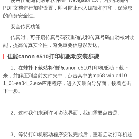
使用佳能随机附带软件MP Navigator EX，为所扫描的
PDF文档进行加密设置，即可防止他人编辑和打印，保障您
的商务安全性。
安全传真功能
传真时，可开启传真号码双重确认和传真号码自动核对功
能，提高传真安全性，避免重要信息误发送。
佳能canon e510打印机驱动安装步骤
1、在蛙扑下载站将佳能canon e510打印机驱动下载下
来，并解压到当前文件夹中，点击其中的mp68-win-e410-
1_01-ea34_2.exe应用程序，进入安装向导界面，接着点击
下一步。
2、这时我们来到许可协议界面，我们需要点击是。
3、等待打印机驱动程序安装完成后，重新启动打印机连