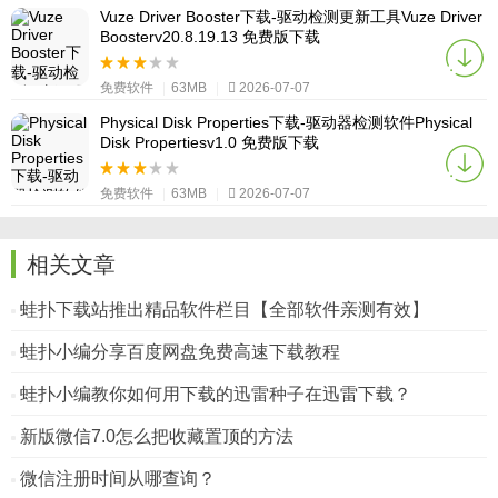
Vuze Driver Booster下载-驱动检测更新工具Vuze Driver
Boosterv20.8.19.13 免费版下载
免费软件
|
63MB
|
2026-07-07
Physical Disk Properties下载-驱动器检测软件Physical
Disk Propertiesv1.0 免费版下载
免费软件
|
63MB
|
2026-07-07
相关文章
蛙扑下载站推出精品软件栏目【全部软件亲测有效】
蛙扑小编分享百度网盘免费高速下载教程
蛙扑小编教你如何用下载的迅雷种子在迅雷下载？
新版微信7.0怎么把收藏置顶的方法
微信注册时间从哪查询？