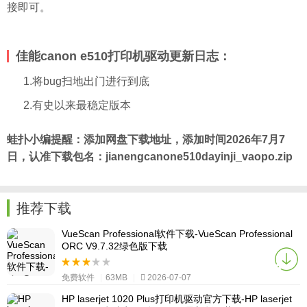
接即可。
佳能canon e510打印机驱动更新
日志
：
1.将bug扫地出门进行到底
2.有史以来最稳定版本
蛙扑
小编提醒：添加网盘下载地址，添加时间2026年7月7
日，认准下载包名：jianengcanone510dayinji_vaopo.zip
推荐下载
VueScan Professional软件下载-VueScan Professional
ORC V9.7.32绿色版下载
免费软件
|
63MB
|
2026-07-07
HP laserjet 1020 Plus打印机驱动官方下载-HP laserjet