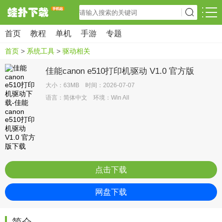
首页
教程
单机
手游
专题
首页
>
系统工具
>
驱动相关
佳能canon e510打印机驱动 V1.0 官方版
大小：63MB 时间：2026-07-07
语言：简体中文 环境：Win All
点击下载
网盘下载