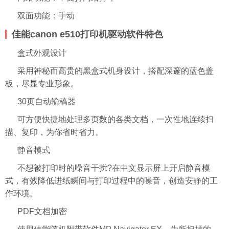
双面功能：手动
佳能canon e510打印机驱动软件特色
盒式外观设计
采用神秘而高贵的黑盒式机身设计，搭配深邃的蓝色盖
板，尽显专业形象。
30页自动输稿器
可方便快捷地处理多页数的各类文档，一次性地连续扫
描、复印，为你省时省力。
静音模式
不想被打印时的噪音干扰?在中文显示屏上开启静音模
式，有效降低进纸瞬间与打印过程中的噪音，创造安静的工
作环境。
PDF文档加密