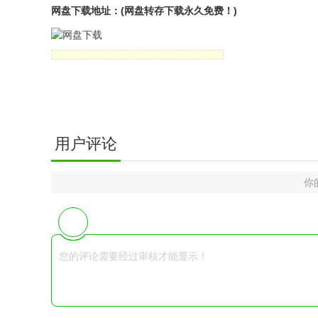
网盘下载地址：(网盘转存下载永久免费！)
用户评论
你