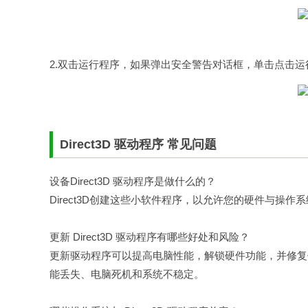
2.双击运行程序，如果弹出安全警告对话框，单击点击
Direct3D 驱动程序 常见问题
设备Direct3D 驱动程序是做什么的？
Direct3D创建这些小软件程序，以允许您的硬件与操
更新 Direct3D 驱动程序有哪些好处和风险？
更新驱动程序可以提高电脑性能，解锁硬件功能，并修复任何
能丢失、电脑死机和系统不稳定。