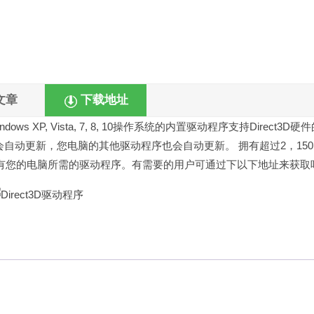
文章
下载地址
 XP, Vista, 7, 8, 10操作系统的内置驱动程序支持Direct3D硬
序会自动更新，您电脑的其他驱动程序也会自动更新。 拥有超过2，15
拥有您的电脑所需的驱动程序。有需要的用户可通过下以下地址来获取