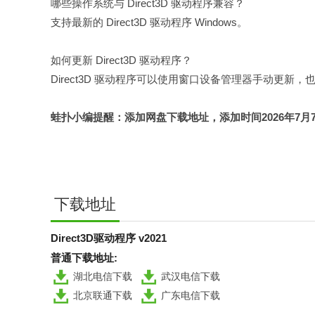
哪些操作系统与 Direct3D 驱动程序兼容？
支持最新的 Direct3D 驱动程序 Windows。
如何更新 Direct3D 驱动程序？
Direct3D 驱动程序可以使用窗口设备管理器手动更
蛙扑
小编提醒：添加网盘下载地址，添加时间2026年7月7日，认准
下载地址
Direct3D驱动程序 v2021
普通下载地址:
湖北电信下载
武汉电信下载
北京联通下载
广东电信下载