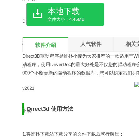
本地下载
文件大小：4.45MB
人气软件
相关
软件介绍
Direct3D驱动程序是
蛙扑
小编为大家推荐的一款适用于Windows
动程序，使用DriverDoc的最大好处是不仅您的驱动程
000个不断更新的驱动程序的数据库，您可以确定我们
Direct3d 使用方法
1.将蛙扑下载站下载分享的文件下载后就行解压；