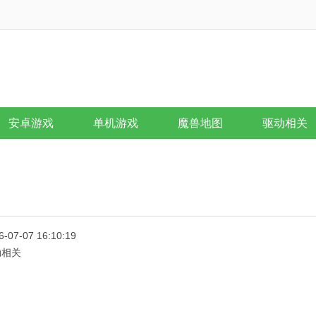
安卓游戏
单机游戏
魔兽地图
驱动相关
6-07-07 16:10:19
动相关