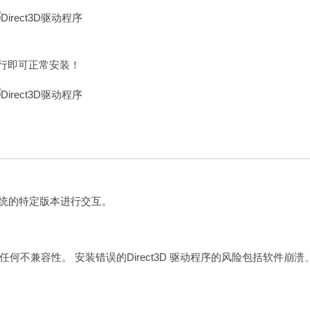
运行即可正常安装！
作系统的特定版本进行交互。
不兼容性。 安装错误的Direct3D 驱动程序的风险包括软件崩溃