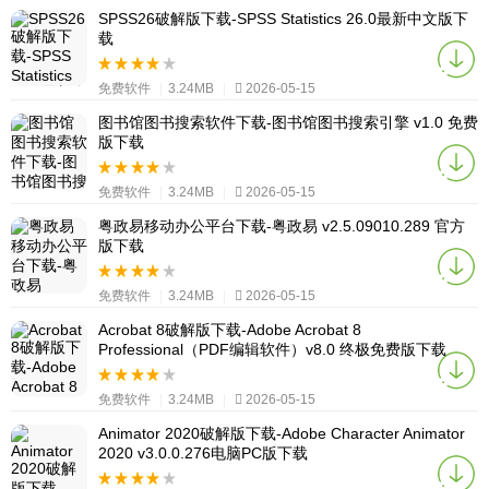
SPSS26破解版下载-SPSS Statistics 26.0最新中文版下
载
免费软件
|
3.24MB
|
2026-05-15
图书馆图书搜索软件下载-图书馆图书搜索引擎 v1.0 免费
版下载
免费软件
|
3.24MB
|
2026-05-15
粤政易移动办公平台下载-粤政易 v2.5.09010.289 官方
版下载
免费软件
|
3.24MB
|
2026-05-15
Acrobat 8破解版下载-Adobe Acrobat 8
Professional（PDF编辑软件）v8.0 终极免费版下载
免费软件
|
3.24MB
|
2026-05-15
Animator 2020破解版下载-Adobe Character Animator
2020 v3.0.0.276电脑PC版下载