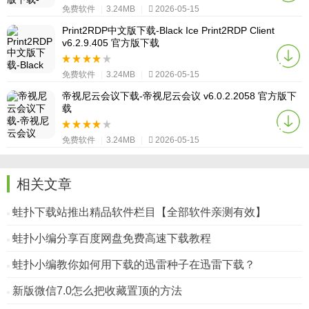
免费软件
|
3.24MB
|
2026-05-15
Print2RDP中文版下载-Black Ice Print2RDP Client
v6.2.9.405 官方版下载
免费软件
|
3.24MB
|
2026-05-15
帝视尼云会议下载-帝视尼云会议 v6.0.2.2058 官方版下
载
免费软件
|
3.24MB
|
2026-05-15
相关文章
蛙扑下载站推出精品软件栏目【全部软件亲测有效】
蛙扑小编分享百度网盘免费高速下载教程
蛙扑小编教你如何用下载的迅雷种子在迅雷下载？
新版微信7.0怎么把收藏置顶的方法