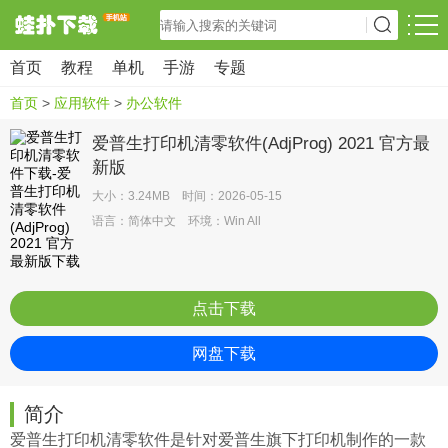
首页
教程
单机
手游
专题
首页
>
应用软件
>
办公软件
爱普生打印机清零软件(AdjProg) 2021 官方最
新版
大小：3.24MB 时间：2026-05-15
语言：简体中文 环境：Win All
点击下载
网盘下载
简介
爱普生打印机清零软件是针对爱普生旗下打印机制作的一款