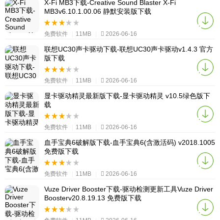
X-Fi MB3下载-Creative Sound Blaster X-Fi
MB3v6.10.1.00.06 静默安装版下载
免费软件
|
11MB
|
2026-06-16
联想UC30声卡驱动下载-联想UC30声卡驱动v1.4.3 官方
版下载
免费软件
|
11MB
|
2026-06-16
显卡驱动精灵最新版下载-显卡驱动精灵 v10.5绿色版下
载
免费软件
|
11MB
|
2026-06-16
血手宝典6破解版下载-血手宝典6(含激活码) v2018.1005
免费版下载
免费软件
|
11MB
|
2026-06-16
Vuze Driver Booster下载-驱动检测更新工具Vuze Driver
Boosterv20.8.19.13 免费版下载