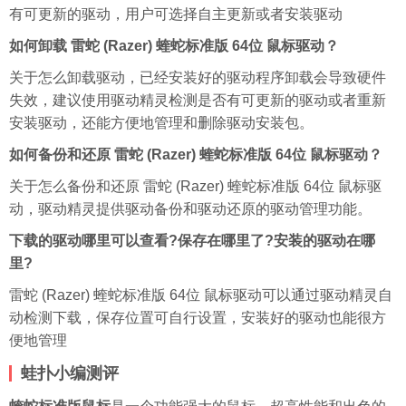
有可更新的驱动，用户可选择自主更新或者安装驱动
如何卸载 雷蛇 (Razer) 蝰蛇标准版 64位 鼠标驱动？
关于怎么卸载驱动，已经安装好的驱动程序卸载会导致硬件
失效，建议使用驱动精灵检测是否有可更新的驱动或者重新
安装驱动，还能方便地管理和删除驱动安装包。
如何备份和还原 雷蛇 (Razer) 蝰蛇标准版 64位 鼠标驱动？
关于怎么备份和还原 雷蛇 (Razer) 蝰蛇标准版 64位 鼠标驱
动，驱动精灵提供驱动备份和驱动还原的驱动管理功能。
下载的驱动哪里可以查看?保存在哪里了?安装的驱动在哪
里?
雷蛇 (Razer) 蝰蛇标准版 64位 鼠标驱动可以通过驱动精灵自
动检测下载，保存位置可自行设置，安装好的驱动也能很方
便地管理
蛙扑小编测评