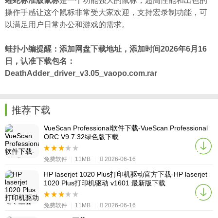
蝰蛇标准版鼠标
是一个功能强大的鼠标，超高性能和出色的
操作手感让这个鼠标非常受大家欢迎，支持宏录制功能，可
以满足用户日常办公和游戏的需求。
蛙扑
小编提醒：添加网盘下载地址，添加时间2026年6月16
日，认准下载包名：
DeathAdder_driver_v3.05_vaopo.com.rar
推荐下载
VueScan Professional软件下载-VueScan Professional
ORC V9.7.32绿色版下载
免费软件
|
11MB
|
2026-06-16
HP laserjet 1020 Plus打印机驱动官方下载-HP laserjet
1020 Plus打印机驱动 v1601 最新版下载
免费软件
|
11MB
|
2026-06-16