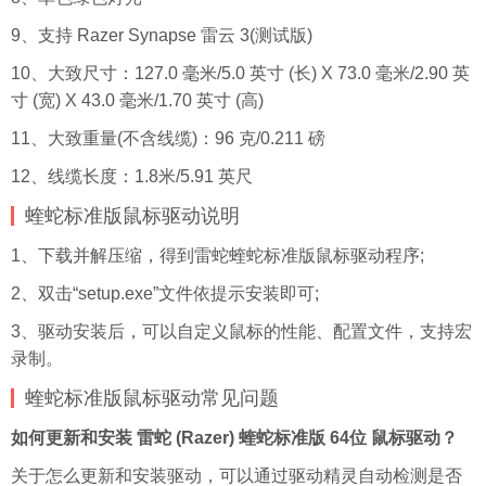
9、支持 Razer Synapse 雷云 3(测试版)
10、大致尺寸：127.0 毫米/5.0 英寸 (长) X 73.0 毫米/2.90 英
寸 (宽) X 43.0 毫米/1.70 英寸 (高)
11、大致重量(不含线缆)：96 克/0.211 磅
12、线缆长度：1.8米/5.91 英尺
蝰蛇标准版鼠标驱动说明
1、下载并解压缩，得到雷蛇蝰蛇标准版鼠标驱动程序;
2、双击“setup.exe”文件依提示安装即可;
3、驱动安装后，可以自定义鼠标的性能、配置文件，支持宏
录制。
蝰蛇标准版鼠标驱动常见问题
如何更新和安装 雷蛇 (Razer) 蝰蛇标准版 64位 鼠标驱动？
关于怎么更新和安装驱动，可以通过驱动精灵自动检测是否