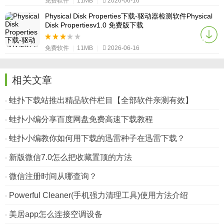
免费软件
|
11MB
|
2026-06-16
Physical Disk Properties下载-驱动器检测软件Physical
Disk Propertiesv1.0 免费版下载
免费软件
|
11MB
|
2026-06-16
相关文章
蛙扑下载站推出精品软件栏目【全部软件亲测有效】
蛙扑小编分享百度网盘免费高速下载教程
蛙扑小编教你如何用下载的迅雷种子在迅雷下载？
新版微信7.0怎么把收藏置顶的方法
微信注册时间从哪查询？
Powerful Cleaner(手机强力清理工具)使用方法介绍
美居app怎么连接空调设备