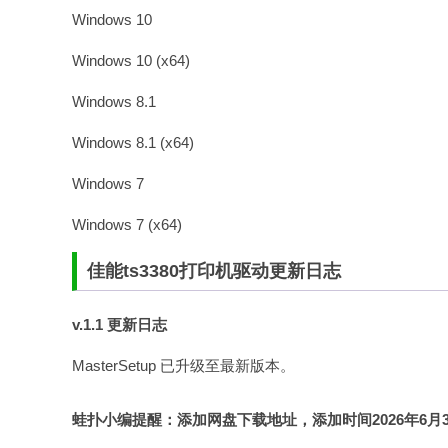
Windows 10
Windows 10 (x64)
Windows 8.1
Windows 8.1 (x64)
Windows 7
Windows 7 (x64)
佳能ts3380打印机驱动更新
日志
v.1.1 更新日志
MasterSetup 已升级至最新版本。
蛙扑
小编提醒：添加网盘下载地址，添加时间2026年6月3日，认准