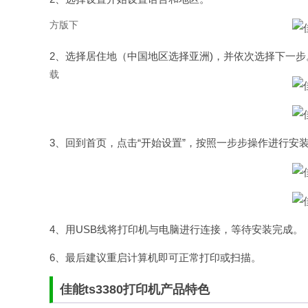
2、选择居住地（中国地区选择亚洲)，并依次选择下一步
3、回到首页，点击“开始设置”，按照一步步操作进行安
4、用USB线将打印机与电脑进行连接，等待安装完成。
6、最后建议重启计算机即可正常打印或扫描。
佳能ts3380打印机产品特色