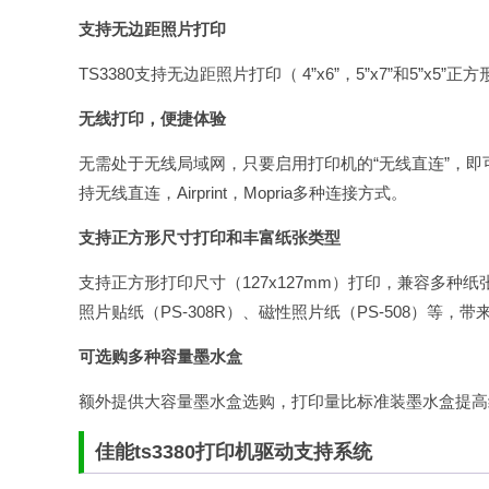
支持无边距照片打印
TS3380支持无边距照片打印（ 4”x6”，5”x7”和5”
无线打印，便捷体验
无需处于无线局域网，只要启用打印机的“无线直连”，
持无线直连，Airprint，Mopria多种连接方式。
支持正方形尺寸打印和丰富纸张类型
支持正方形打印尺寸（127x127mm）打印，兼容多种纸张类
照片贴纸（PS-308R）、磁性照片纸（PS-508）等，
可选购多种容量墨水盒
额外提供大容量墨水盒选购，打印量比标准装墨水盒提高
佳能ts3380打印机驱动支持系统