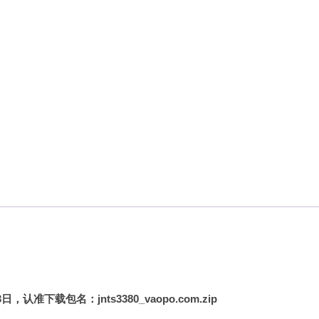
下载包名：jnts3380_vaopo.com.zip