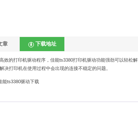
文章
下载地址
高效的打印机驱动程序，佳能ts3380打印机驱动功能强劲可以轻松
解决打印机在使用过程中会出现的连接不稳定的问题。
。