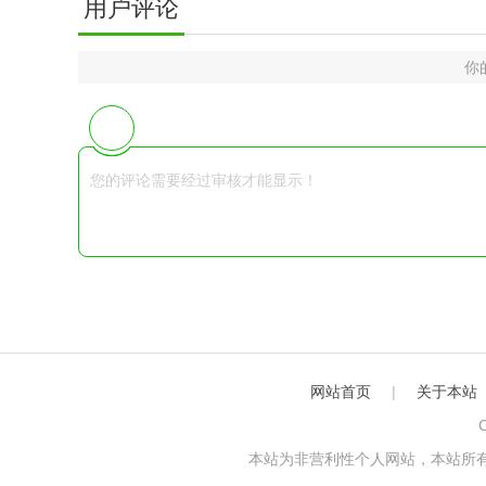
用户评论
你
网站首页
|
关于本站
C
本站为非营利性个人网站，本站所