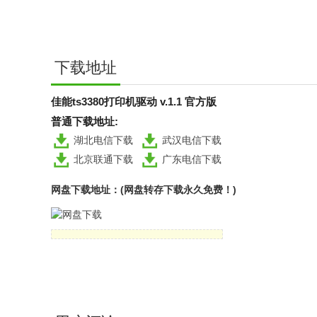
下载地址
佳能ts3380打印机驱动 v.1.1 官方版
普通下载地址:
湖北电信下载
武汉电信下载
北京联通下载
广东电信下载
网盘下载地址：(网盘转存下载永久免费！)