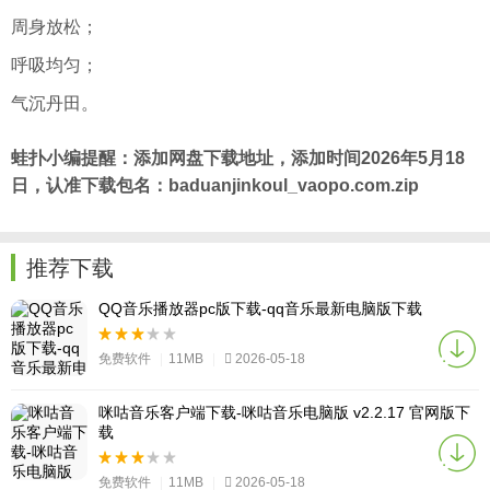
周身放松；
呼吸均匀；
气沉丹田。
蛙扑小编提醒：添加网盘下载地址，添加时间2026年5月18
日，认准下载包名：baduanjinkoul_vaopo.com.zip
推荐下载
QQ音乐播放器pc版下载-qq音乐最新电脑版下载
免费软件
|
11MB
|
2026-05-18
咪咕音乐客户端下载-咪咕音乐电脑版 v2.2.17 官网版下
载
免费软件
|
11MB
|
2026-05-18