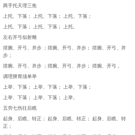
两手托天理三焦
上托、下落； 上托、下落； 上托、下落；
上托、下落； 上托、下落； 上托。
左右开弓似射雕
撘腕、开弓、并步 ；撘腕、开弓、并步； 撘腕、开弓、并
步；
撘腕、开弓、并步 ；撘腕、开弓、并步； 撘腕、开弓 。
调理脾胃须单举
上举、下落； 上举、下落； 上举、下落；
上举、下落； 上举、下落； 上举。
五劳七伤往后瞧
起身、后瞧、转正； 起身、后瞧、转正； 起身、后瞧、转
正；