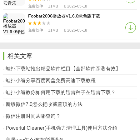
免费软件
|
11MB
|
2026-05-18
Foobar2000播放器V1.6.0绿色版下载
免费软件
|
11MB
|
2026-05-18
相关文章
蛙扑下载站推出精品软件栏目【全部软件亲测有效】
蛙扑小编分享百度网盘免费高速下载教程
蛙扑小编教你如何用下载的迅雷种子在迅雷下载？
新版微信7.0怎么把收藏置顶的方法
微信注册时间从哪查询？
Powerful Cleaner(手机强力清理工具)使用方法介绍
美居app怎么连接空调设备