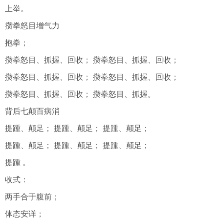
上举。
攒拳怒目增气力
抱拳；
攒拳怒目、抓握、回收； 攒拳怒目、抓握、回收；
攒拳怒目、抓握、回收； 攒拳怒目、抓握、回收；
攒拳怒目、抓握、回收； 攒拳怒目、抓握。
背后七颠百病消
提踵、颠足； 提踵、颠足； 提踵、颠足；
提踵、颠足； 提踵、颠足； 提踵、颠足；
提踵 。
收式：
两手合于腹前；
体态安详；