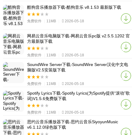
酷狗音乐播放器下载-酷狗音乐 v8.1.53 最新版下载
免费软件
|
11MB
|
2026-05-18
网易云音乐电脑版下载-网易云音乐pc版 v2.5.5.1202 官
方最新版下载
免费软件
|
11MB
|
2026-05-18
SoundWire Server下载-SoundWire Server汉化中文电
脑版V2.5安装版下载
免费软件
|
11MB
|
2026-05-18
Spotify Lyrics下载-Spotify Lyrics(为Spotify提供“滚动”歌
词)V1.5.6免费版下载
免费软件
|
11MB
|
2026-05-18
思约云音乐播放器下载-思约云音乐SiyoyunMusic
v6.1.12.0绿色版下载