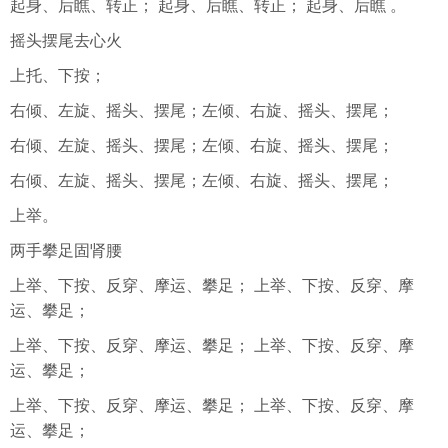
起身、后瞧、转正； 起身、后瞧、转正； 起身、后瞧 。
摇头摆尾去心火
上托、下按；
右倾、左旋、摇头、摆尾；左倾、右旋、摇头、摆尾；
右倾、左旋、摇头、摆尾；左倾、右旋、摇头、摆尾；
右倾、左旋、摇头、摆尾；左倾、右旋、摇头、摆尾；
上举。
两手攀足固肾腰
上举、下按、反穿、摩运、攀足； 上举、下按、反穿、摩
运、攀足；
上举、下按、反穿、摩运、攀足； 上举、下按、反穿、摩
运、攀足；
上举、下按、反穿、摩运、攀足； 上举、下按、反穿、摩
运、攀足；