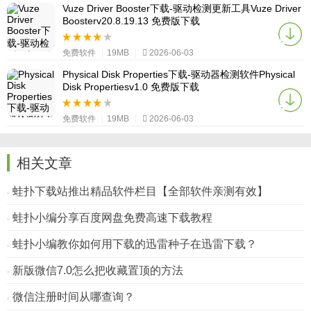
Vuze Driver Booster下载-驱动检测更新工具Vuze Driver
Boosterv20.8.19.13 免费版下载
免费软件
|
19MB
|
2026-06-03
Physical Disk Properties下载-驱动器检测软件Physical
Disk Propertiesv1.0 免费版下载
免费软件
|
19MB
|
2026-06-03
相关文章
蛙扑下载站推出精品软件栏目【全部软件亲测有效】
蛙扑小编分享百度网盘免费高速下载教程
蛙扑小编教你如何用下载的迅雷种子在迅雷下载？
新版微信7.0怎么把收藏置顶的方法
微信注册时间从哪查询？