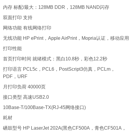
内存 标配/最大：128MB DDR，128MB NAND闪存
双面打印 支持
网络功能 有线网络打印
无线功能 HP ePrint，Apple AirPrint，Mopria认证，移动应用
打印性能
首页打印时间 就绪模式：黑白10.8秒，彩色12.2秒
打印语言 PCL5c，PCL6，PostScript3仿真，PCLm，
PDF，URF
月打印负荷 40000页
接口类型 高速USB2.0
10Base-T/100Base-TX(RJ-45网络接口)
耗材
硒鼓型号 HP LaserJet 202A(黑色CF500A，青色CF501A，