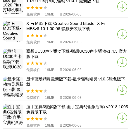
1020 Plus打印机驱动 v1601 最新版下载
免费软件
|
19MB
|
2026-06-03
X-Fi MB3下载-Creative Sound Blaster X-Fi
MB3v6.10.1.00.06 静默安装版下载
免费软件
|
19MB
|
2026-06-03
联想UC30声卡驱动下载-联想UC30声卡驱动v1.4.3 官方
版下载
免费软件
|
19MB
|
2026-06-03
显卡驱动精灵最新版下载-显卡驱动精灵 v10.5绿色版下
载
免费软件
|
19MB
|
2026-06-03
血手宝典6破解版下载-血手宝典6(含激活码) v2018.1005
免费版下载
免费软件
|
19MB
|
2026-06-03