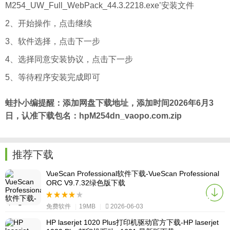
M254_UW_Full_WebPack_44.3.2218.exe’安装文件
2、开始操作，点击继续
3、软件选择，点击下一步
4、选择同意安装协议，点击下一步
5、等待程序安装完成即可
蛙扑
小编提醒：添加网盘下载地址，添加时间2026年6月3
日，认准下载包名：hpM254dn_vaopo.com.zip
推荐下载
VueScan Professional软件下载-VueScan Professional
ORC V9.7.32绿色版下载
免费软件
|
19MB
|
2026-06-03
HP laserjet 1020 Plus打印机驱动官方下载-HP laserjet