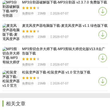
MP3分割器破解版下载-MP3分割器 v2.3.7.0 免费版下载
免费软件
|
23MB
|
2026-07-07
麦克风变声器电脑版下载-麦克风变声器 v1.1 绿色版下载
免费软件
|
23MB
|
2026-07-07
MP3剪切合并大师下载-MP3剪辑大师优化版V13.8去广
告版下载
免费软件
|
23MB
|
2026-07-07
松鼠变声器下载-松鼠变声器 v1.0 官方版下载
免费软件
|
23MB
|
2026-07-07
相关文章