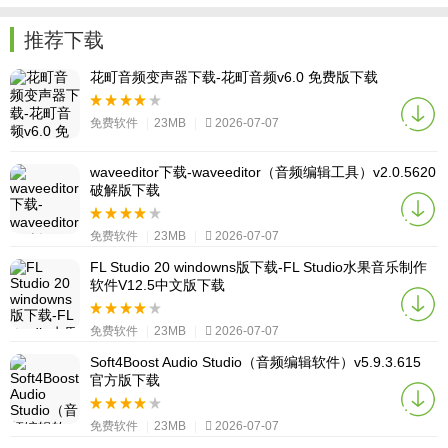
推荐下载
花町音频变声器下载-花町音频v6.0 免费版下载
免费软件
|
23MB
|
2026-07-07
waveeditor下载-waveeditor（音频编辑工具）v2.0.5620
破解版下载
免费软件
|
23MB
|
2026-07-07
FL Studio 20 windowns版下载-FL Studio水果音乐制作
软件V12.5中文版下载
免费软件
|
23MB
|
2026-07-07
Soft4Boost Audio Studio（音频编辑软件）v5.9.3.615
官方版下载
免费软件
|
23MB
|
2026-07-07