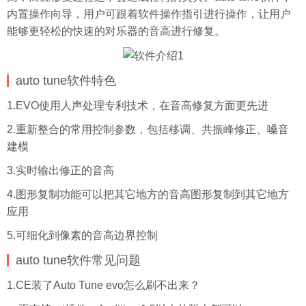
内置操作向导，用户可跟着软件操作指引进行操作，让用户
能够更轻松的快速的对乐器的音高进行修复。
auto tune软件特色
1.EVO使用人声处理专利技术，在音高修复方面更先进
2.重新整合的常用控制参数，包括移调、共振峰修正、嗓音
建模
3.实时输出修正的音高
4.图形复制功能可以把其它地方的音高图形复制到其它地方
应用
5.可细化到像素的音高边界控制
auto tune软件常见问题
1.CE装了Auto Tune evo怎么刷不出来？