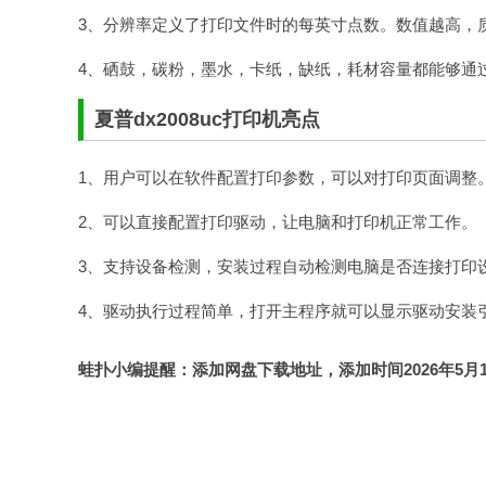
3、分辨率定义了打印文件时的每英寸点数。数值越高，
4、硒鼓，碳粉，墨水，卡纸，缺纸，耗材容量都能够通
夏普dx2008uc打印机亮点
1、用户可以在软件配置打印参数，可以对打印页面调整
2、可以直接配置打印驱动，让电脑和打印机正常工作。
3、支持设备检测，安装过程自动检测电脑是否连接打印
4、驱动执行过程简单，打开主程序就可以显示驱动安装
蛙扑
小编提醒：添加网盘下载地址，添加时间2026年5月19日，xia