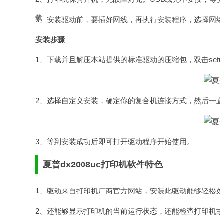
3、安装驱动前，要插好网线，再执行安装程序，选择网络
安装步骤
1、下载并且解压本站提供的标准驱动的压缩包，双击setup
2、选择自定义安装，确定你的复合机连接方式，然后一
3、等到安装成功后即可打开驱动程序开始使用。
夏普dx2008uc打印机软件特色
1、驱动来自打印机厂商官方网站，安装此驱动能够轻松
2、还能够显示打印机的当前运行状态，还能检查打印机