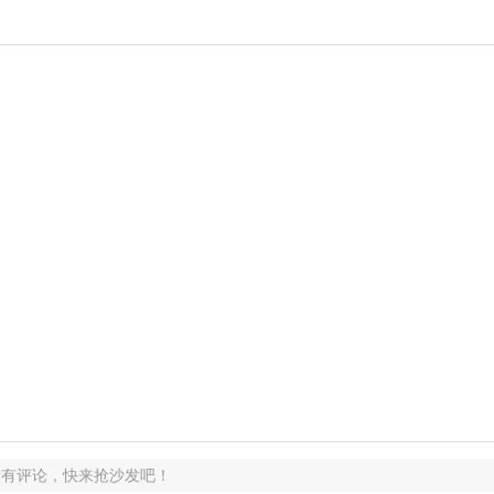
没有评论，快来抢沙发吧！