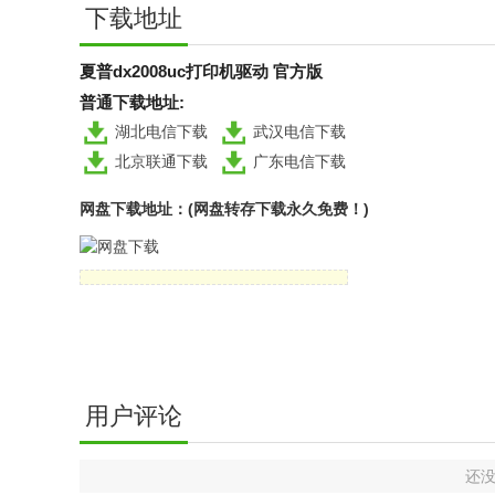
下载地址
夏普dx2008uc打印机驱动 官方版
普通下载地址:
湖北电信下载
武汉电信下载
北京联通下载
广东电信下载
网盘下载地址：(网盘转存下载永久免费！)
用户评论
还