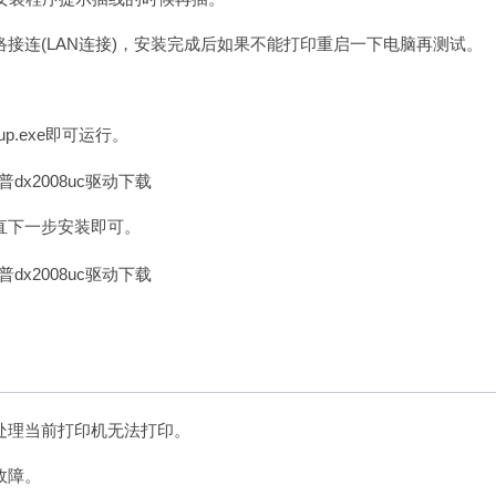
接连(LAN连接)，安装完成后如果不能打印重启一下电脑再测试。
.exe即可运行。
直下一步安装即可。
处理当前打印机无法打印。
故障。