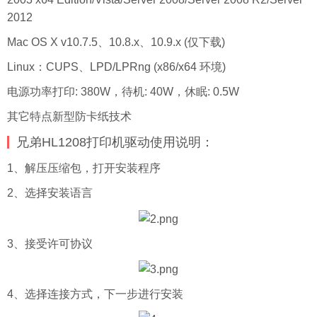
2012
Mac OS X v10.7.5、10.8.x、10.9.x (仅下载)
Linux：CUPS、LPD/LPRng (x86/x64 环境)
电源功率打印: 380W，待机: 40W，休眠: 0.5W
其它特点新型防卡纸技术
兄弟HL1208打印机驱动使用说明：
1、解压压缩包，打开安装程序
2、选择安装语言
3、接受许可协议
4、选择连接方式，下一步进行安装