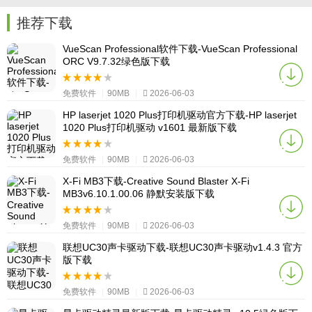
推荐下载
VueScan Professional软件下载-VueScan Professional
ORC V9.7.32绿色版下载
免费软件
|
90MB
|
2026-06-03
HP laserjet 1020 Plus打印机驱动官方下载-HP laserjet
1020 Plus打印机驱动 v1601 最新版下载
免费软件
|
90MB
|
2026-06-03
X-Fi MB3下载-Creative Sound Blaster X-Fi
MB3v6.10.1.00.06 静默安装版下载
免费软件
|
90MB
|
2026-06-03
联想UC30声卡驱动下载-联想UC30声卡驱动v1.4.3 官方
版下载
免费软件
|
90MB
|
2026-06-03