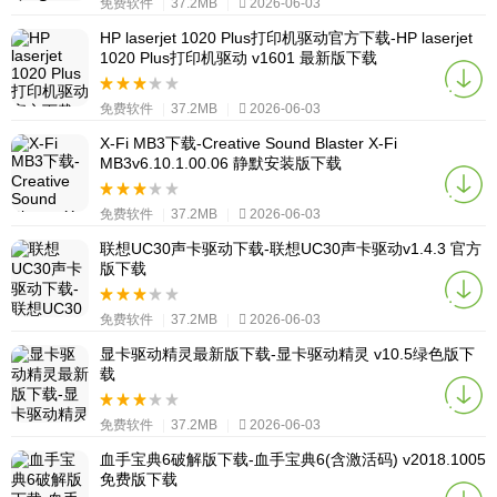
免费软件
|
37.2MB
|
2026-06-03
HP laserjet 1020 Plus打印机驱动官方下载-HP laserjet
1020 Plus打印机驱动 v1601 最新版下载
免费软件
|
37.2MB
|
2026-06-03
X-Fi MB3下载-Creative Sound Blaster X-Fi
MB3v6.10.1.00.06 静默安装版下载
免费软件
|
37.2MB
|
2026-06-03
联想UC30声卡驱动下载-联想UC30声卡驱动v1.4.3 官方
版下载
免费软件
|
37.2MB
|
2026-06-03
显卡驱动精灵最新版下载-显卡驱动精灵 v10.5绿色版下
载
免费软件
|
37.2MB
|
2026-06-03
血手宝典6破解版下载-血手宝典6(含激活码) v2018.1005
免费版下载