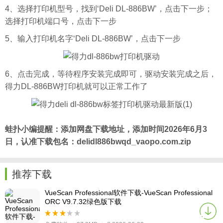
4、选择打印机型号，找到‘Deli DL-886BW’，点击下一步；
选择打印机端口号，点击下一步
5、输入打印机名字‘Deli DL-886BW’，点击下一步
6、点击完成，等待程序安装完成即可，驱动安装完成之后，
得力DL-886BW打印机就可以正常工作了
蛙扑
小编提醒：添加网盘下载地址，添加时间2026年6月3
日，认准下载包名：delidl886bwqd_vaopo.com.zip
推荐下载
VueScan Professional软件下载-VueScan Professional
ORC V9.7.32绿色版下载