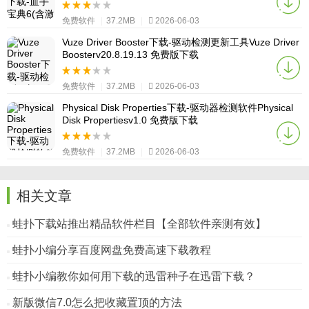
免费软件
|
37.2MB
|
2026-06-03
Vuze Driver Booster下载-驱动检测更新工具Vuze Driver
Boosterv20.8.19.13 免费版下载
免费软件
|
37.2MB
|
2026-06-03
Physical Disk Properties下载-驱动器检测软件Physical
Disk Propertiesv1.0 免费版下载
免费软件
|
37.2MB
|
2026-06-03
相关文章
蛙扑下载站推出精品软件栏目【全部软件亲测有效】
蛙扑小编分享百度网盘免费高速下载教程
蛙扑小编教你如何用下载的迅雷种子在迅雷下载？
新版微信7.0怎么把收藏置顶的方法