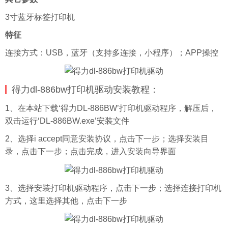
3寸蓝牙标签打印机
特征
连接方式：USB，蓝牙（支持多连接，小程序）；APP操控
得力dl-886bw打印机驱动安装教程：
1、在本站下载‘得力DL-886BW’打印机驱动程序，解压后，
双击运行‘DL-886BW.exe’安装文件
2、选择i accept同意安装协议，点击下一步；选择安装目
录，点击下一步；点击完成，进入安装向导界面
3、选择安装打印机驱动程序，点击下一步；选择连接打印机
方式，这里选择其他，点击下一步