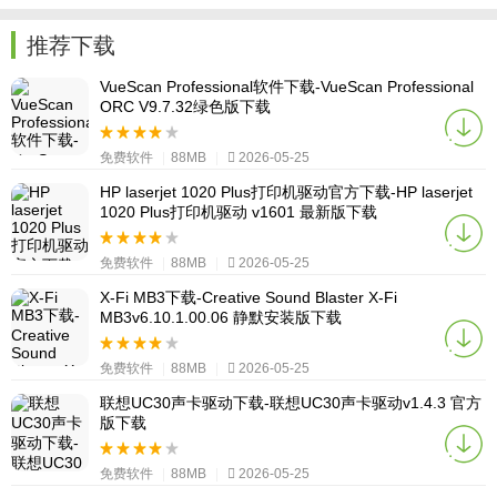
推荐下载
VueScan Professional软件下载-VueScan Professional
ORC V9.7.32绿色版下载
免费软件
|
88MB
|
2026-05-25
HP laserjet 1020 Plus打印机驱动官方下载-HP laserjet
1020 Plus打印机驱动 v1601 最新版下载
免费软件
|
88MB
|
2026-05-25
X-Fi MB3下载-Creative Sound Blaster X-Fi
MB3v6.10.1.00.06 静默安装版下载
免费软件
|
88MB
|
2026-05-25
联想UC30声卡驱动下载-联想UC30声卡驱动v1.4.3 官方
版下载
免费软件
|
88MB
|
2026-05-25