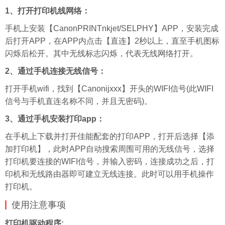
1、打开打印机线网络：
手机上安装【CanonPRINTnkjet/SELPHY】APP，安装完成
后打开APP，在APP内点击【直连】2秒以上，直至手机图标
闪烁后松开。其中无线标志闪烁，代表无线网络打开。
2、通过手机连接无线信号：
打开手机wifi，找到【Canonijxxx】开头的WIFI信号(此WIFI
信号与手机直连名称不同，并且无密码)。
3、通过手机安装打印app：
在手机上下载并打开佳能配套的打印APP，打开后选择【添
加打印机】，此时APP自动搜索周围可用的无线信号，选择
打印机要连接的WIFI信号，并输入密码，连接成功之后，打
印机和无线路由器即可建立无线连接。此时可以用手机操作
打印机。
使用注意事项
打印机驱动程序: