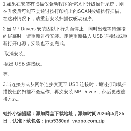
1.如果在安装有扫描仪驱动程序的情况下升级操作系统，则
在升级后可能不会通过按打印机上的SCAN按钮执行扫描。
在这种情况下，请重新安装扫描仪驱动程序。
2.当 MP Drivers 安装因以下行为而停止，同时出现等待连接
的屏幕时，请重新进行安装。即使重新插入 USB 连接线或重
新打开电源，安装也不会完成。
-取消安装。
-拔出 USB 连接线。
等。
3.当连接方式从网络连接变更至 USB 连接时，通过打印机扫
描按钮的扫描不会运作。再次安装 MP Drivers，然后更改连
接方式。
蛙扑
小编提醒：添加网盘下载地址，添加时间2026年5月25
日，认准下载包名：jnts5380qd_vaopo.com.zip