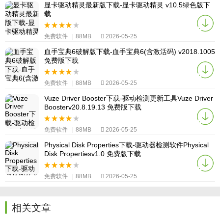
显卡驱动精灵最新版下载-显卡驱动精灵 v10.5绿色版下
载
免费软件
|
88MB
|
2026-05-25
血手宝典6破解版下载-血手宝典6(含激活码) v2018.1005
免费版下载
免费软件
|
88MB
|
2026-05-25
Vuze Driver Booster下载-驱动检测更新工具Vuze Driver
Boosterv20.8.19.13 免费版下载
免费软件
|
88MB
|
2026-05-25
Physical Disk Properties下载-驱动器检测软件Physical
Disk Propertiesv1.0 免费版下载
免费软件
|
88MB
|
2026-05-25
相关文章