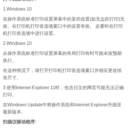
1.Windows 10
在操作系统标准打印设置屏幕中的某些设置(如无边距打印)无
效。在打印机打印首选项窗口中的设置有效。 必要时在打印
机打印首选项中进行设置。
2.Windows 10
从操作系统标准打印设置屏幕的布局打印有时可能未按预期
执行。
在这种情况下，请打开打印机打印首选项窗口并相应更改纸
张尺寸。
3.使用Internet Explorer 11时，包含日文的网页可能无法正确
打印。
在Windows Update中将操作系统和Internet Explorer升级至
最新版本。
扫描仪驱动程序: