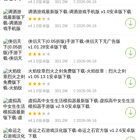
v4.1.0安卓版
|
301.2M
|
2026-06-16
调酒游戏最新版下载-调酒游戏手机版 v1.0安卓版下载
v4.1.0安卓版
|
301.2M
|
2026-06-16
侠侣天下(0.05折版)手游下载-侠侣天下无广告版
v1.01.28安卓版下载
v4.1.0安卓版
|
301.2M
|
2026-06-16
火焰纹章烈火之剑免费版下载-火焰纹章：烈火之剑
v1.05.13.1安卓版下载
v4.1.0安卓版
|
301.2M
|
2026-06-16
虚拟高中女生生活模拟器最新版下载-虚拟高中女生生活
模拟器手游版 v2.9.0安卓版下载
v4.1.0安卓版
|
301.2M
|
2026-06-16
命运之石游戏汉化版下载-命运之石官方版 v1.2.6安卓版
下载