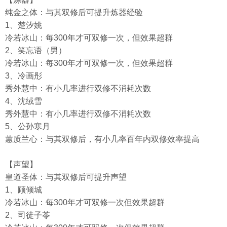
纯金之体：与其双修后可提升炼器经验
1、楚汐姚
冷若冰山：每300年才可双修一次，但效果超群
2、笑忘语（男）
冷若冰山：每300年才可双修一次，但效果超群
3、冷画彤
秀外慧中：有小几率进行双修不消耗次数
4、沈绒雪
秀外慧中：有小几率进行双修不消耗次数
5、公孙寒月
蕙质兰心：与其双修后，有小几率百年内双修效率提高
【声望】
皇道圣体：与其双修后可提升声望
1、顾倾城
冷若冰山：每300年才可双修一次但效果超群
2、司徒子苓