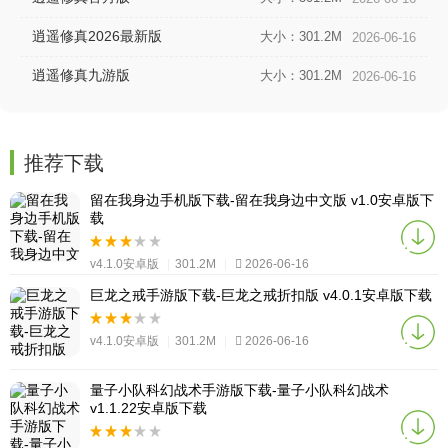
逍遥修真2026最新版
大小：301.2M
2026-06-16
逍遥修真九游版
大小：301.2M
2026-06-16
推荐下载
留在我身边手机版下载-留在我身边中文版 v1.0安卓版下
载
v4.1.0安卓版
|
301.2M
|
2026-06-16
巨龙之戒手游版下载-巨龙之戒折扣版 v4.0.1安卓版下载
v4.1.0安卓版
|
301.2M
|
2026-06-16
量子小队科幻战术手游版下载-量子小队科幻战术
v1.1.22安卓版下载