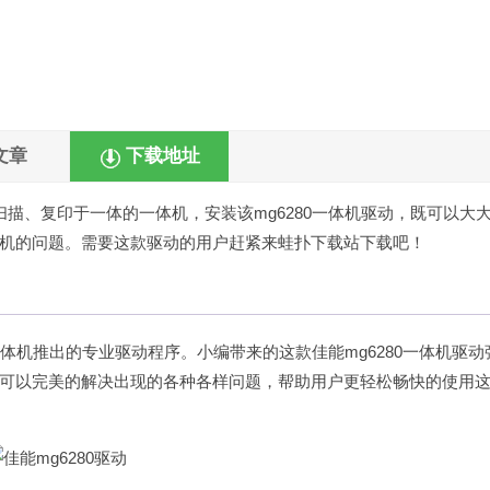
文章
下载地址
描、复印于一体的一体机，安装该mg6280一体机驱动，既可以大
机的问题。需要这款驱动的用户赶紧来
蛙扑
下载站下载吧！
0一体机推出的专业驱动程序。小编带来的这款佳能mg6280一体机驱动
可以完美的解决出现的各种各样问题，帮助用户更轻松畅快的使用