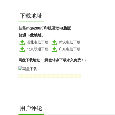
下载地址
佳能mg6280打印机驱动电脑版
普通下载地址:
湖北电信下载
武汉电信下载
北京联通下载
广东电信下载
网盘下载地址：(网盘转存下载永久免费！)
用户评论