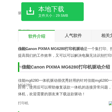
本地下载
文件大小：29.5MB
人气软件
相关
软件介绍
佳能Canon PIXMA MG6280打印机驱动
是一个集打印、扫
提高我们的工作效率，又可以可以解决电脑无法识别打印
佳能Canon PIXMA MG6280打印机驱动介绍
佳能mg6280一体机驱动很优秀好用的针对佳能mg628
好用，使用后可以帮助修复该款一体机的连接异常问题，
体机，欢迎需要的朋友来下载这款驱动！