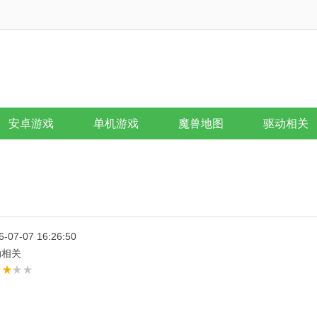
安卓游戏
单机游戏
魔兽地图
驱动相关
6-07-07 16:26:50
动相关