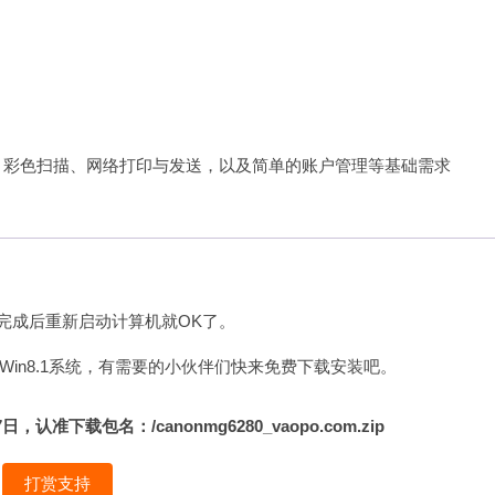
出、彩色扫描、网络打印与发送，以及简单的账户管理等基础需求
，
完成后重新启动计算机就OK了。
适应于Win8.1系统，有需要的小伙伴们快来免费下载安装吧。
下载包名：/canonmg6280_vaopo.com.zip
打赏支持