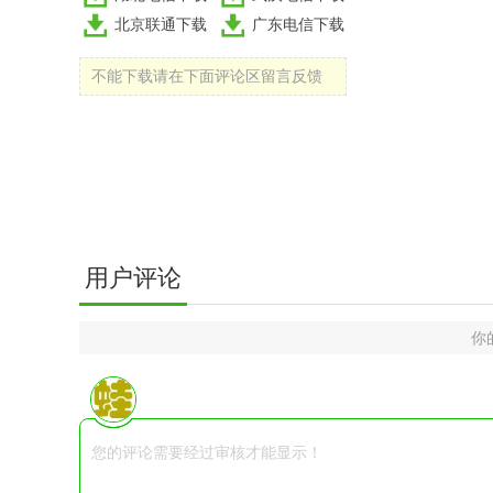
北京联通下载
广东电信下载
不能下载请在下面评论区留言反馈
用户评论
你