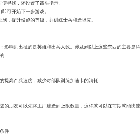
方便寻找，还设置了箭头指示。
门即可开始下一步游戏。
设施，提升设施的等级，并训练士兵和造坦克。
；影响到出征的是英雄和出兵人数。涉及到以上这些东西的主要是
的
的提高产兵速度，减少对部队训练加速卡的消耗
战的朋友可以先将工厂建造到上限数量，这样就可以在前期就能快
条件