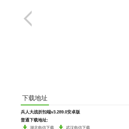
下载地址
兵人大战折扣端v3.289.0安卓版
普通下载地址:
湖北电信下载
武汉电信下载