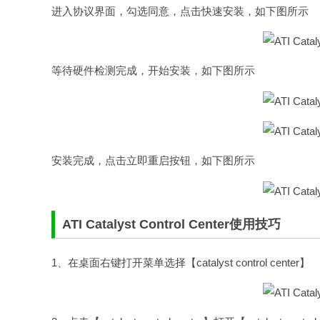
进入协议界面，勾选同意，点击快速安装，如下图所示
等待硬件检测完成，开始安装，如下图所示
安装完成，点击立即重启按钮，如下图所示
ATI Catalyst Control Center使用技巧
1、在桌面右键打开菜单选择【catalyst control center】