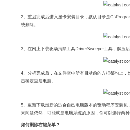
2、重启完成后进入显卡安装目录，默认目录是C:\Progr
统删除。
3、在网上下载驱动清除工具DriverSweeper工具
4、分析完成后，在文件空中所有目录前的方框都勾上，
击确定重启电脑。
5、重新下载最新的适合自己电脑版本的驱动程序安装包
果问题依然，可能就是电脑系统的原因，你可以选择两种方法：卸载C
如何删除右键菜单？