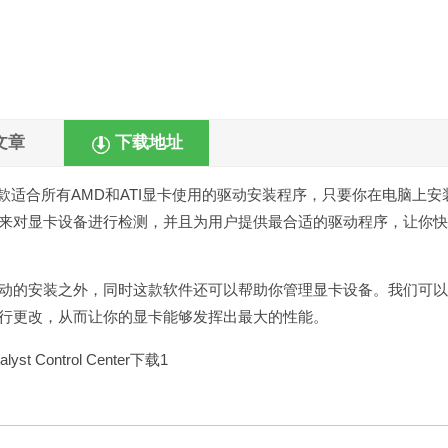
文章
下载地址
款适合所有AMD和ATI显卡使用的驱动安装程序，只要你在电脑上安
Center官方版来对显卡设备进行检测，并且为用户提供最合适的驱动程序，让你
帮助用户完成显卡驱动的安装之外，同时这款软件还可以帮助你管理显卡设备。我们可
对显卡的设置进行更改，从而让你的显卡能够发挥出最大的性能。