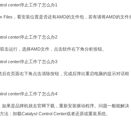
am Files，看安装位置是否还有AMD的文件包，若有请将AMD的文件
，解压后双击运行，选择AMD文件，点击软件右下角分析按钮。
然后在页面右下角点击清除按钮，完成后弹出重启电脑的提示对话框
，如果是品牌机就去官网下载，重新安装驱动程序。问题一般能解决
atalyst Control Center或者还原或重装系统。