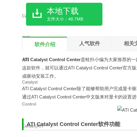
本地下载
文件大小：48.7MB
人气软件
相关
软件介绍
ATI Catalyst Control Center
是
蛙扑
小编为大家推荐的一
这款软件，就可以通过ATI Catalyst Control 
成驱动安装工作。
ATI Catalyst Control Center除了能够
通过ATI Catalyst Control Center中文版来
ATI Catalyst Control Center软件功能