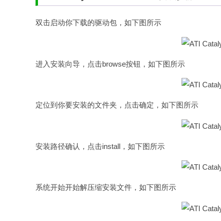
双击启动你下载的驱动包，如下图所示
进入安装向导，点击browse按钮，如下图所示
定位到你要安装的文件夹，点击确定，如下图所示
安装路径确认，点击install，如下图所示
系统开始开始解压缩安装文件，如下图所示