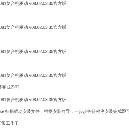
装完成即可
it64bit.exe’扫描驱动安装文件，根据安装向导，一步步等待程序安装完成即
能正常工作了