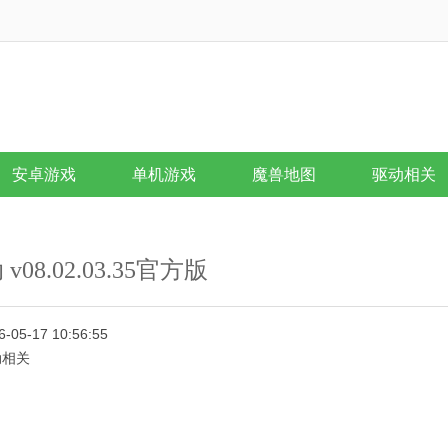
安卓游戏
单机游戏
魔兽地图
驱动相关
v08.02.03.35官方版
6-05-17 10:56:55
动相关