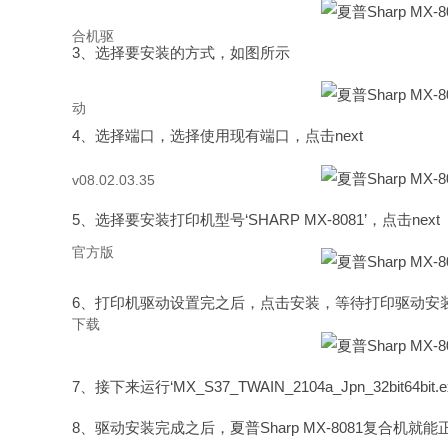
3、选择要安装的方式，如图所示
4、选择端口，选择使用现有端口，点击next
5、选择要安装打印机型号‘SHARP MX-8081’，点击next
6、打印机驱动设置完之后，点击安装，等待打印驱动安
7、接下来运行‘MX_S37_TWAIN_2104a_Jpn_32b
8、驱动安装完成之后，夏普Sharp MX-8081复合机就