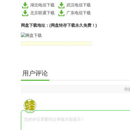
湖北电信下载
武汉电信下载
北京联通下载
广东电信下载
网盘下载地址：(网盘转存下载永久免费！)
用户评论
你