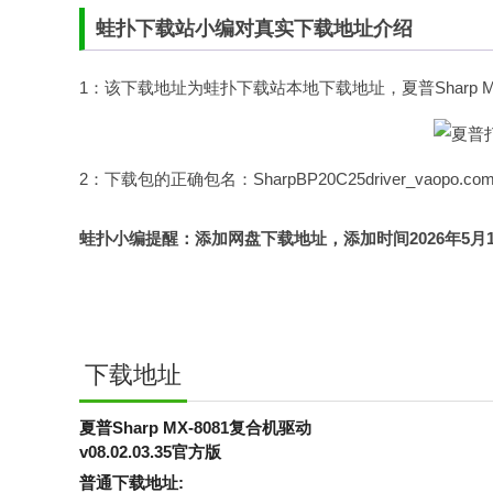
蛙扑
下载站小编对真实下载地址介绍
1：该下载地址为蛙扑下载站本地下载地址，夏普Sharp 
2：下载包的正确包名：SharpBP20C25driver_vaopo.com.
蛙扑
小编提醒：添加网盘下载地址，添加时间2026年5月17日，认准
下载地址
夏普Sharp MX-8081复合机驱动
v08.02.03.35官方版
普通下载地址: