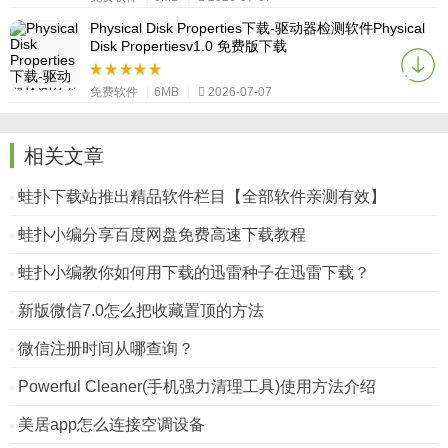
Physical Disk Properties下载-驱动器检测软件Physical
Disk Propertiesv1.0 免费版下载
免费软件
|
6MB
|
2026-07-07
相关文章
蛙扑下载站推出精品软件栏目【全部软件亲测有效】
蛙扑小编分享百度网盘免费高速下载教程
蛙扑小编教你如何用下载的迅雷种子在迅雷下载？
新版微信7.0怎么把收藏置顶的方法
微信注册时间从哪查询？
Powerful Cleaner(手机强力清理工具)使用方法介绍
美居app怎么连接空调设备