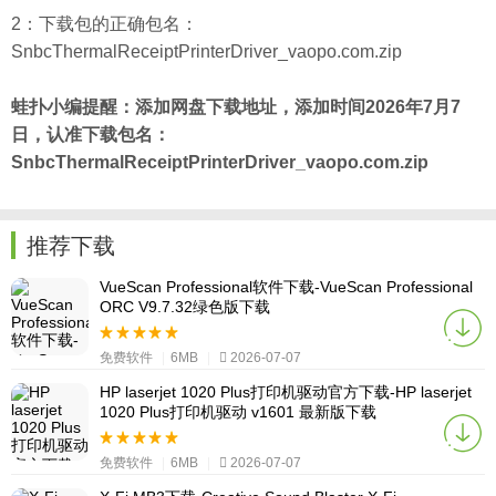
2：下载包的正确包名：
SnbcThermalReceiptPrinterDriver_vaopo.com.zip
蛙扑
小编提醒：添加网盘下载地址，添加时间2026年7月7
日，认准下载包名：
SnbcThermalReceiptPrinterDriver_vaopo.com.zip
推荐下载
VueScan Professional软件下载-VueScan Professional
ORC V9.7.32绿色版下载
免费软件
|
6MB
|
2026-07-07
HP laserjet 1020 Plus打印机驱动官方下载-HP laserjet
1020 Plus打印机驱动 v1601 最新版下载
免费软件
|
6MB
|
2026-07-07