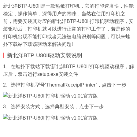
新北洋BTP-U80II是一款热敏打印机，它的打印速度快，性能
稳定，操作简单，深得用户的青睐，当然在使用打印机之
前，需要安装其对应的新北洋BTP-U80II打印机驱动程序，安
装驱动后，打印机就可以进行正常的打印工作了，若是你的
打印机出现不能打印或者无法被电脑识别等问题，可以来
蛙
扑
下载站下载该驱动来解决问题!
新北洋BTP-U80II驱动安装说明
1、在蛙扑下载站下载‘新北洋BTP-U80II’打印机驱动程序，解
压后，双击运行setup.exe安装文件
2、选择打印机型号‘ThermalReceiptPrinter’，点击下一步
3、选择安装方式，选择典型安装，点击下一步