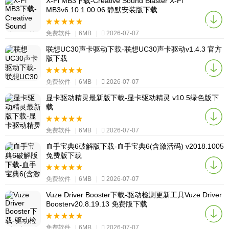
X-Fi MB3下载-Creative Sound Blaster X-Fi
MB3v6.10.1.00.06 静默安装版下载
免费软件
|
6MB
|
2026-07-07
联想UC30声卡驱动下载-联想UC30声卡驱动v1.4.3 官方
版下载
免费软件
|
6MB
|
2026-07-07
显卡驱动精灵最新版下载-显卡驱动精灵 v10.5绿色版下
载
免费软件
|
6MB
|
2026-07-07
血手宝典6破解版下载-血手宝典6(含激活码) v2018.1005
免费版下载
免费软件
|
6MB
|
2026-07-07
Vuze Driver Booster下载-驱动检测更新工具Vuze Driver
Boosterv20.8.19.13 免费版下载
免费软件
|
6MB
|
2026-07-07