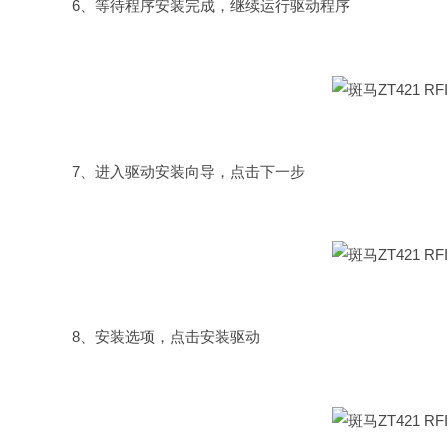
6、等待程序安装完成，继续运行驱动程序
7、进入驱动安装向导，点击下一步
8、安装选项，点击安装驱动