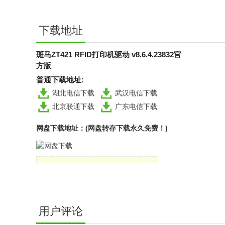
下载地址
斑马ZT421 RFID打印机驱动 v8.6.4.23832官
方版
普通下载地址:
湖北电信下载
武汉电信下载
北京联通下载
广东电信下载
网盘下载地址：(网盘转存下载永久免费！)
用户评论