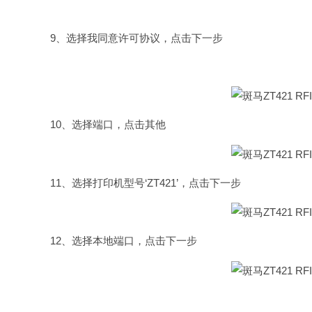
9、选择我同意许可协议，点击下一步
10、选择端口，点击其他
11、选择打印机型号‘ZT421’，点击下一步
12、选择本地端口，点击下一步