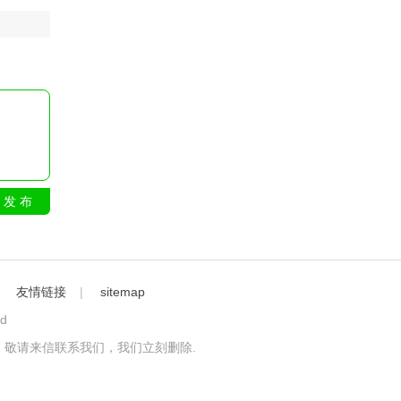
发 布
｜
友情链接
|
sitemap
ed
敬请来信联系我们，我们立刻删除.