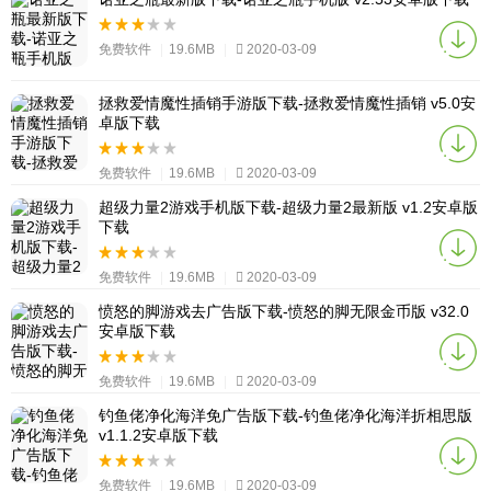
免费软件
|
19.6MB
|
2020-03-09
拯救爱情魔性插销手游版下载-拯救爱情魔性插销 v5.0安
卓版下载
免费软件
|
19.6MB
|
2020-03-09
超级力量2游戏手机版下载-超级力量2最新版 v1.2安卓版
下载
免费软件
|
19.6MB
|
2020-03-09
愤怒的脚游戏去广告版下载-愤怒的脚无限金币版 v32.0
安卓版下载
免费软件
|
19.6MB
|
2020-03-09
钓鱼佬净化海洋免广告版下载-钓鱼佬净化海洋折相思版
v1.1.2安卓版下载
免费软件
|
19.6MB
|
2020-03-09