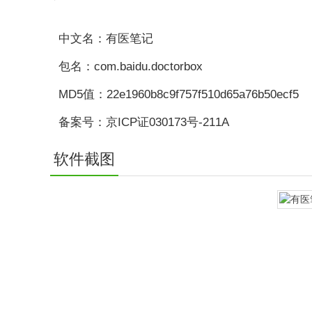
中文名：有医笔记
包名：com.baidu.doctorbox
MD5值：22e1960b8c9f757f510d65a76b50ecf5
备案号：京ICP证030173号-211A
软件截图