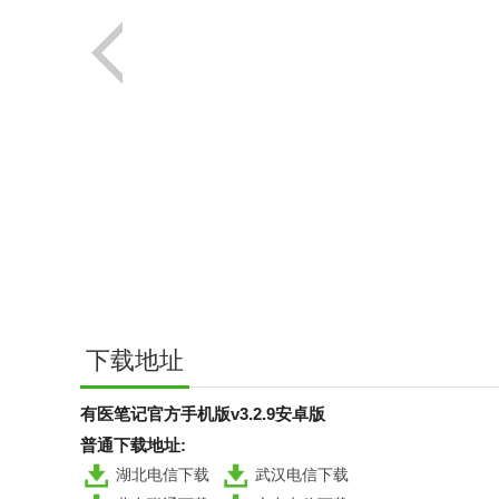
下载地址
有医笔记官方手机版v3.2.9安卓版
普通下载地址:
湖北电信下载
武汉电信下载