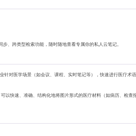
同步、跨类型检索功能，随时随地查看专属你的私人云笔记。
业针对医学场景（如会议、课程、实时笔记等），快速进行医疗术
，可以快速、准确、结构化地将图片形式的医疗材料（如病历、检查