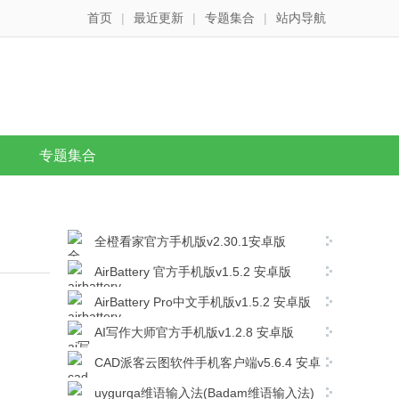
首页
|
最近更新
|
专题集合
|
站内导航
专题集合
全橙看家官方手机版v2.30.1安卓版
AirBattery 官方手机版v1.5.2 安卓版
AirBattery Pro中文手机版v1.5.2 安卓版
AI写作大师官方手机版v1.2.8 安卓版
CAD派客云图软件手机客户端v5.6.4 安卓
版
uygurqa维语输入法(Badam维语输入法)