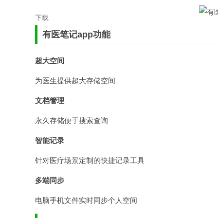
有医笔记app功能
超大空间
为医生提供超大存储空间
文档管理
永久存储便于搜索查询
智能记录
针对医疗场景定制的快捷记录工具
多端同步
电脑手机文件实时同步个人空间