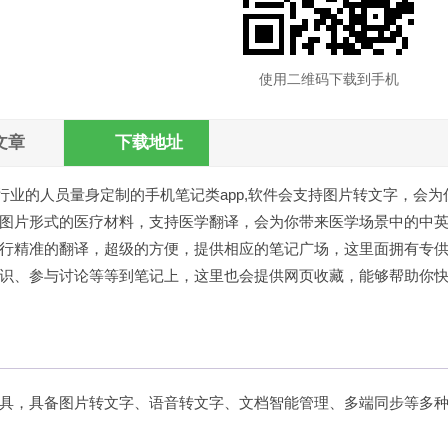
使用二维码下载到手机
文章
下载地址
业的人员量身定制的手机笔记类app,软件会支持图片转文字，会为
图片形式的医疗材料，支持医学翻译，会为你带来医学场景中的中
行精准的翻译，超级的方便，提供相应的笔记广场，这里面拥有专
识、参与讨论等等到笔记上，这里也会提供网页收藏，能够帮助你
具，具备图片转文字、语音转文字、文档智能管理、多端同步等多