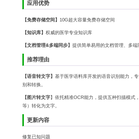
应用优势
【免费存储空间】
10G超大容量免费存储空间
【知识库】
权威的医学专业知识库
【文档管理&多端同步】
提供简单易用的文档管理、多端
推荐理由
【语音转文字】
基于医学语料库开发的语音识别能力，专
别和转换。
【图片转文字
】依托精准OCR能力，提供五种扫描模式
等）转化为文字。
更新内容
修复已知问题