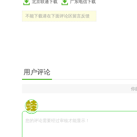
北京联通下载
广东电信下载
不能下载请在下面评论区留言反馈
用户评论
你