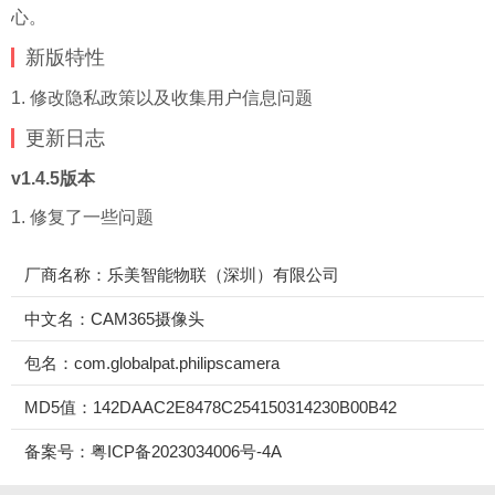
心。
新版特性
1. 修改隐私政策以及收集用户信息问题
更新
日志
v1.4.5版本
1. 修复了一些问题
厂商名称：乐美智能物联（深圳）有限公司
中文名：CAM365摄像头
包名：com.globalpat.philipscamera
MD5值：142DAAC2E8478C254150314230B00B42
备案号：粤ICP备2023034006号-4A