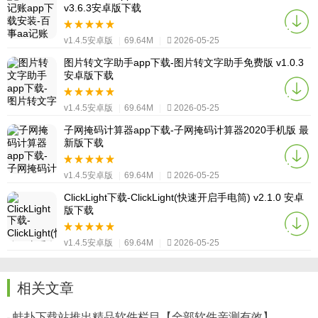
v3.6.3安卓版下载
v1.4.5安卓版
|
69.64M
|
2026-05-25
图片转文字助手app下载-图片转文字助手免费版 v1.0.3
安卓版下载
v1.4.5安卓版
|
69.64M
|
2026-05-25
子网掩码计算器app下载-子网掩码计算器2020手机版 最
新版下载
v1.4.5安卓版
|
69.64M
|
2026-05-25
ClickLight下载-ClickLight(快速开启手电筒) v2.1.0 安卓
版下载
v1.4.5安卓版
|
69.64M
|
2026-05-25
相关文章
蛙扑下载站推出精品软件栏目【全部软件亲测有效】