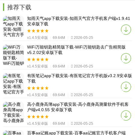
推荐下载
知雨天气app下载安装-知雨天气官方手机客户端v1.9.41
安卓版下载
v1.4.5安卓版
|
69.64M
|
2026-05-25
WiFi万能钥匙精简版下载-WiFi万能钥匙去广告精简版
v5.2.02安卓版下载
v1.4.5安卓版
|
69.64M
|
2026-05-25
有医笔记app下载安装-有医笔记官方手机版v3.2.9安卓版
下载
v1.4.5安卓版
|
69.64M
|
2026-05-25
高小鹿身高簿app下载安装-高小鹿身高测量软件手机客
户端v4.0.55 安卓版下载
v1.4.5安卓版
|
69.64M
|
2026-05-25
百事aa记账app下载安装-百事aa记账官方手机客户端