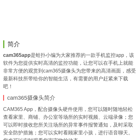
简介
cam365app
是
蛙扑
小编为大家推荐的一款手机监控app，该
软件为您提供实时高清的监控功能，让您可以在手机上就能
非常方便的观赏到cam365摄像头为您带来的高清画面，感受
最新科技所带给你的智能生活，有需要的用户赶紧来下载
吧！
cam365摄像头简介
CAM365 App，配合摄像头硬件使用，您可以随时随地轻松
查看家里、商铺、办公室等场所的实时视频、云端录像；您
可以即时接收您所关注场所的异常事件报警通知，及时采取
安全防护措施；您可以实时看顾家里小孩，进行语音聊天。