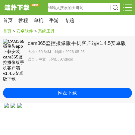
首页
教程
单机
手游
专题
首页
>
安卓软件
>
系统工具
cam365监控摄像版手机客户端v1.4.5安卓版
大小：69.64M 时间：2026-05-25
语言：中文 环境：Android
网盘下载