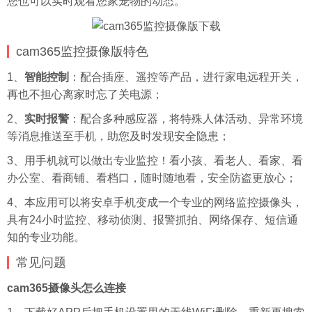
您也可以实时观看您家宠物的动态。
cam365监控摄像版特色
1、
智能控制
：配合插座、遥控等产品，进行家电远程开关，
再也不担心离家时忘了关电源；
2、
实时报警
：配合多种感应器，将特殊人体活动、异常环境
等消息推送至手机，助您及时发现安全隐患；
3、用手机就可以做出专业监控！看小孩、看老人、看家、看
办公室、看商铺、看档口，随时随地看，安全防盗更放心；
4、本应用可以将安卓手机变成一个专业的网络监控摄像头，
具有24小时监控、移动侦测、报警抓拍、网络保存、短信通
知的专业功能。
常见问题
cam365摄像头怎么连接