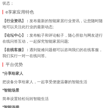
状态；
e享家应用特色
【行业资讯】：
发布最新的智能家居行业资讯，让您随时随
地可以关注此行业的最新动态;
【论坛中心】：
发布帖子和评论帖子，随心所欲与网友进行
在线问答互动，一起探究智能家居问题;
【在线客服】：
遇到疑难问题都可以咨询我们的在线客服，
我们实行一对一在线问答。
平台优势
*分享给家人
把设备分享给家人，一起享受便捷温馨的智能生活
*智能场景
简单设置轻松玩转智能生活
*智能连接