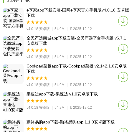
e享家app下载安装-国网e享家官方手机版v4.0.18 安卓版
下载
v4.0.18 安卓版
|
54.9M
|
2025-12-12
全民严选商城app下载安装-全民严选平台手机版 v6.7.1
安卓版下载
v4.0.18 安卓版
|
54.9M
|
2025-12-12
Cookpad菜板app下载-Cookpad菜板 v2.142.1.0安卓版
下载
v4.0.18 安卓版
|
54.9M
|
2025-12-12
果速达app下载-果速达 v1.0安卓版下载
v4.0.18 安卓版
|
54.9M
|
2025-12-12
勤裕易购app下载-勤裕易购app 1.1.0安卓版下载