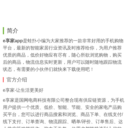
简介
e享家app
是
蛙扑
小编为大家推荐的一款非常好用的手机购物
平台，最新的智能家居行业资讯及时推荐给你，为用户推荐
优质的商品，低价好物应有尽有，随心所欲浏览购物，购买
后的商品，物流信息实时更新，用户可以随时随地跟踪物流
状态，有需要的小伙伴们就快来下载使用吧！
官方介绍
e享家-让生活更美好
e享家是国网电商科技有限公司整合现有供应链资源，为手机
用户提供一个优质、低价、智能、节能、安全的家电产品购
买平台，您可以进行商品搜索和浏览、商品下单、在线支付/
线下支付、订单查询、物流跟踪、晒单/评价、订单售后、达