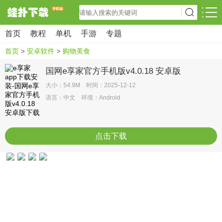
首页
教程
单机
手游
专题
首页
>
安卓软件
>
购物美食
国网e享家官方手机版v4.0.18 安卓版
大小：54.9M 时间：2025-12-12
语言：中文 环境：Android
点击下载