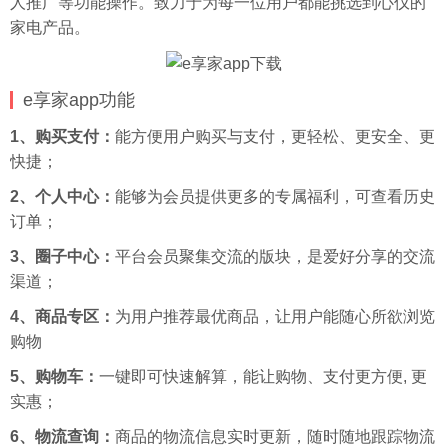
人推广等功能操作。致力于为每一位用户都能挑选到心仪的
家电产品。
e享家app功能
1、购买支付：
能方便用户购买与支付，更轻松、更安全、更
快捷；
2、个人中心：
能够为会员提供更多的专属福利，可查看历史
订单；
3、圈子中心：
平台会员聚集交流的版块，是爱好分享的交流
渠道；
4、商品专区：
为用户推荐最优商品，让用户能随心所欲浏览
购物
5、购物车：
一键即可快速解算，能让购物、支付更方便, 更
实惠；
6、物流查询：
商品的物流信息实时更新，随时随地跟踪物流