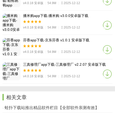
v4.0.18 安卓版
|
54.9M
|
2025-12-12
播米购app下载-播米购 v3.0.0安卓版下载
v4.0.18 安卓版
|
54.9M
|
2025-12-12
芬香app下载-京东芬香 v1.0.1 安卓版下载
v4.0.18 安卓版
|
54.9M
|
2025-12-12
三真修理厂app下载-三真修理厂 v2.2.07 安卓版下载
v4.0.18 安卓版
|
54.9M
|
2025-12-12
相关文章
蛙扑下载站推出精品软件栏目【全部软件亲测有效】