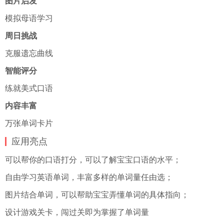
图片启发
模拟母语学习
周日挑战
克服遗忘曲线
智能评分
练就美式口语
内容丰富
万张单词卡片
应用亮点
可以帮你的口语打分，可以了解宝宝口语的水平；
自由学习英语单词，丰富多样的单词量任由选；
图片结合单词，可以帮助宝宝弄懂单词的具体指向；
设计游戏关卡，闯过关即为掌握了单词量