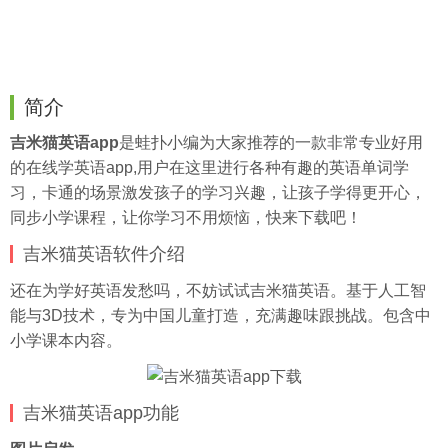
简介
吉米猫英语app
是
蛙扑
小编为大家推荐的一款非常专业好用
的在线学英语app,用户在这里进行各种有趣的英语单词学
习，卡通的场景激发孩子的学习兴趣，让孩子学得更开心，
同步小学课程，让你学习不用烦恼，快来下载吧！
吉米猫英语软件介绍
还在为学好英语发愁吗，不妨试试吉米猫英语。基于人工智
能与3D技术，专为中国儿童打造，充满趣味跟挑战。包含中
小学课本内容。
吉米猫英语app功能