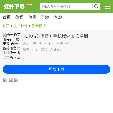
首页
教程
单机
手游
专题
首页
>
安卓软件
>
影音播放
吉米猫英语官方手机版v4.8 安卓版
大小：96.3M 时间：2026-05-28
语言：中文 环境：Android
网盘下载