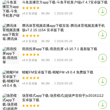
斗鱼直播官方app下载-斗鱼手机客户端v7.4.7安卓版下载
v4.8 安卓版
|
96.3M
|
2026-05-28
腾讯体育视频直播app下载安装-腾讯体育视频直播手机
版v7.2.15.1154 安卓版下载
v4.8 安卓版
|
96.3M
|
2026-05-28
雨燕投屏app下载-雨燕投屏 v3.10.7.1 最新版下载
v4.8 安卓版
|
96.3M
|
2026-05-28
蜻蜓FM安卓版下载-蜻蜓FM v9.0.4 免费版下载
v4.8 安卓版
|
96.3M
|
2026-05-28
场景模式app下载-场景模式(超级声音助手)v20181112
安卓版下载