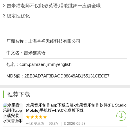
2.吉米猫老师不仅能教英语,唱歌跳舞一应俱全哦
3.稳定性优化
厂商名称：上海掌禅无线科技有限公司
中文名：吉米猫英语
包名：com.palmzen.jimmyenglish
MD5值：2EE8AD7AF3DACD88849AB155131CECE7
推荐下载
水果音乐制作app下载安装-水果音乐制作软件(FL Studio
Mobile)手机版v4.9.0安卓版下载
v4.8 安卓版
|
96.3M
|
2026-05-28