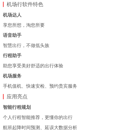
机场行软件特色
机场达人
享您所想，淘您所要
语音助手
智慧出行，不做低头族
行程助手
助您享受美好舒适的出行体验
机场服务
手机值机、快速安检、预约贵宾服务
应用亮点
智能行程规划
个人行程智能推荐，更懂你的出行
航班起降时间预测、延误大数据分析