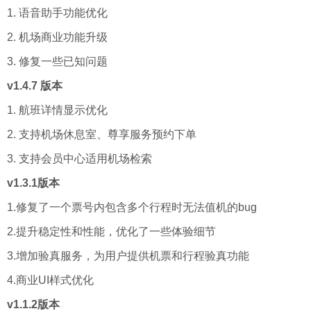
1. 语音助手功能优化
2. 机场商业功能升级
3. 修复一些已知问题
v1.4.7 版本
1. 航班详情显示优化
2. 支持机场休息室、尊享服务预约下单
3. 支持会员中心适用机场检索
v1.3.1版本
1.修复了一个票号内包含多个行程时无法值机的bug
2.提升稳定性和性能，优化了一些体验细节
3.增加验真服务，为用户提供机票和行程验真功能
4.商业UI样式优化
v1.1.2版本