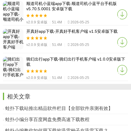
顺道司机小蓝端app下载-顺道司机小蓝平台手机版
v5.70.5.0001 安卓版下载
v2.0.9 安卓版
|
51.4M
|
2026-05-25
开真好app下载-开真好手机客户端 v1.5安卓版下载
v2.0.9 安卓版
|
51.4M
|
2026-05-25
骑幻出行app下载-骑幻出行手机客户端 v1.0.0安卓版下
载
v2.0.9 安卓版
|
51.4M
|
2026-05-25
相关文章
蛙扑下载站推出精品软件栏目【全部软件亲测有效】
蛙扑小编分享百度网盘免费高速下载教程
蛙扑小编教你如何用下载的迅雷种子在迅雷下载？