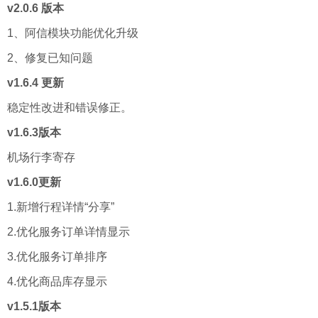
v2.0.6 版本
1、阿信模块功能优化升级
2、修复已知问题
v1.6.4 更新
稳定性改进和错误修正。
v1.6.3版本
机场行李寄存
v1.6.0更新
1.新增行程详情“分享”
2.优化服务订单详情显示
3.优化服务订单排序
4.优化商品库存显示
v1.5.1版本