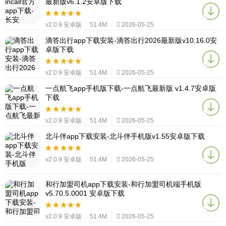
最新版v6.1.2安卓版下载
v2.0.9 安卓版
|
51.4M
|
2026-05-25
滴答出行app下载安装-滴答出行2026最新版v10.16.0安
卓版下载
v2.0.9 安卓版
|
51.4M
|
2026-05-25
一点航飞app手机版下载-一点航飞最新版 v1.4.7安卓版
下载
v2.0.9 安卓版
|
51.4M
|
2026-05-25
北斗伴app下载安装-北斗伴手机版v1.55安卓版下载
v2.0.9 安卓版
|
51.4M
|
2026-05-25
和行加盟司机app下载安装-和行加盟司机端手机版
v5.70.5.0001 安卓版下载
v2.0.9 安卓版
|
51.4M
|
2026-05-25