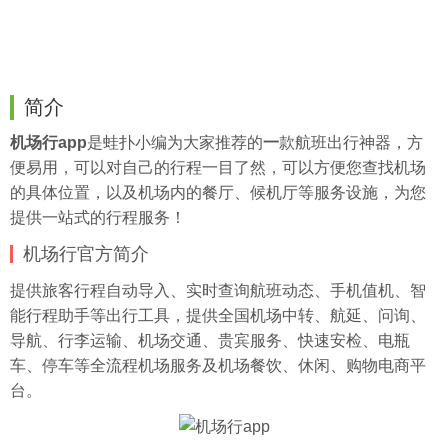
简介
机场行app
是
蛙扑
小编为大家推荐的
一
款航班出行神器，方
便易用，可以对自己的行程一目了然，可以方便您查找机场
的具体位置，以及机场内的餐厅、候机厅等服务设施，为您
提供一站式的行程服务！
机场行官方简介
提供旅客行程自动导入、实时查询航班动态、手机值机、智
能行程助手等出行工具，提供全国机场中转、航延、问询、
导航、行李运输、机场交通、贵宾服务、快速安检、电瓶
车、停车等全流程机场服务及机场餐饮、休闲、购物电商平
台。