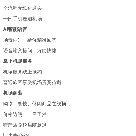
全流程无纸化通关
一部手机走遍机场
AI智能语音
场景识别，给你精准回答
语音输入提问，方便快捷
掌上机场服务
机场服务线上预约
普通旅客享受机场贵宾待遇
机场商业
购物、餐饮、休闲商品在线预订
价格透明，一目了然
特产店免税店随意逛