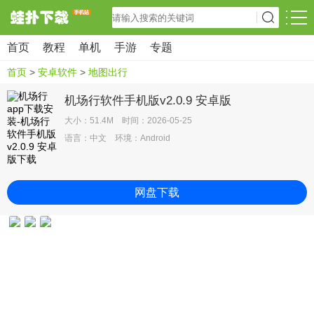
首页
教程
单机
手游
专题
首页
>
安卓软件
>
地图出行
机场行软件手机版v2.0.9 安卓版
大小：51.4M 时间：2026-05-25
语言：中文 环境：Android
网盘下载