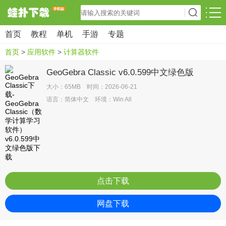
首页
教程
单机
手游
专题
首页
>
应用软件
>
计算器软件
GeoGebra Classic v6.0.599中文绿色版
大小：65MB 时间：2026-06-21
语言：简体中文 环境：Win All
点击下载
网盘下载