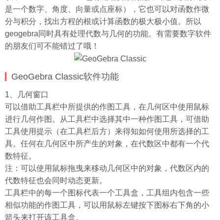
是一个数字、角度、向量或点座标），它也可以对函数作微
分与积分，找出方程的根或计算函数的极大极小值。所以
geogebra同时具有处理代数与几何的功能。有需要数字软件
的朋友们可不能错过了哦！
GeoGebra Classic软件功能
1、几何窗口
可以借助工具栏中所提供的作图工具，在几何区中使用鼠标
进行几何作图。从工具栏中选择其中一种作图工具，可借助
工具使用提示（在工具栏后方）来得知如何使用所选择的工
具。任何在几何区中所产生的对象，在代数区中都有一个代
数特征。
注：可以使用鼠标拖曳来移动几何区中的对象，代数区内的
代数特征也会同时动态更新。
工具栏中的每一个图标代表一个工具盒，工具组内包含一些
相似功能的作图工具，可以用鼠标左键按下图标右下角的小
箭头来打开该工具盒。