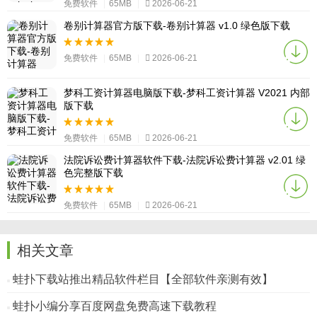
免费软件
|
65MB
|
2026-06-21
卷别计算器官方版下载-卷别计算器 v1.0 绿色版下载
免费软件
|
65MB
|
2026-06-21
梦科工资计算器电脑版下载-梦科工资计算器 V2021 内部
版下载
免费软件
|
65MB
|
2026-06-21
法院诉讼费计算器软件下载-法院诉讼费计算器 v2.01 绿
色完整版下载
免费软件
|
65MB
|
2026-06-21
相关文章
蛙扑下载站推出精品软件栏目【全部软件亲测有效】
蛙扑小编分享百度网盘免费高速下载教程