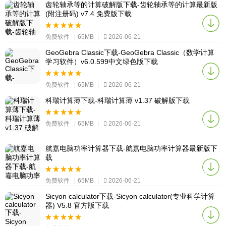
齿轮轴承等的计算破解版下载-齿轮轴承等的计算最新版
(附注册码) v7.4 免费版下载
免费软件
|
65MB
|
2026-06-21
GeoGebra Classic下载-GeoGebra Classic（数学计算
学习软件）v6.0.599中文绿色版下载
免费软件
|
65MB
|
2026-06-21
科瑞计算薄下载-科瑞计算薄 v1.37 破解版下载
免费软件
|
65MB
|
2026-06-21
航嘉电脑功率计算器下载-航嘉电脑功率计算器最新版下
载
免费软件
|
65MB
|
2026-06-21
Sicyon calculator下载-Sicyon calculator(专业科学计算
器) V5.8 官方版下载