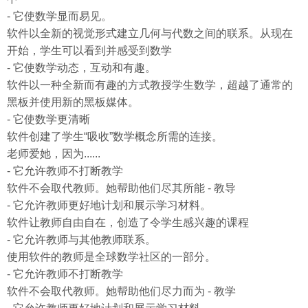
- 它使数学显而易见。
软件以全新的视觉形式建立几何与代数之间的联系。从现在
开始，学生可以看到并感受到数学
- 它使数学动态，互动和有趣。
软件以一种全新而有趣的方式教授学生数学，超越了通常的
黑板并使用新的黑板媒体。
- 它使数学更清晰
软件创建了学生“吸收”数学概念所需的连接。
老师爱她，因为......
- 它允许教师不打断教学
软件不会取代教师。她帮助他们尽其所能 - 教导
- 它允许教师更好地计划和展示学习材料。
软件让教师自由自在，创造了令学生感兴趣的课程
- 它允许教师与其他教师联系。
使用软件的教师是全球数学社区的一部分。
- 它允许教师不打断教学
软件不会取代教师。她帮助他们尽力而为 - 教学