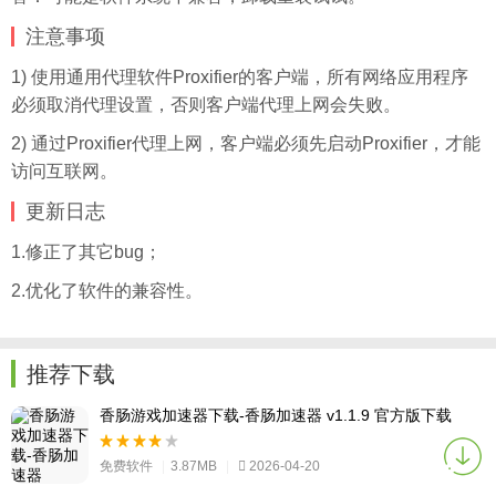
注意事项
1) 使用通用代理软件Proxifier的客户端，所有网络应用程序
必须取消代理设置，否则客户端代理上网会失败。
2) 通过Proxifier代理上网，客户端必须先启动Proxifier，才能
访问互联网。
更新日志
1.修正了其它bug；
2.优化了软件的兼容性。
推荐下载
香肠游戏加速器下载-香肠加速器 v1.1.9 官方版下载
免费软件
|
3.87MB
|
2026-04-20