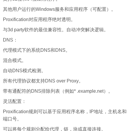
其他用户运行的Windows服务和应用程序（可配置）。
Proxification对应用程序绝对透明。
与3d party软件的最佳兼容性。自动冲突解决逻辑。
DNS：
代理模式下的系统DNS和DNS。
混合模式。
自动DNS模式检测。
所有代理协议都支持DNS over Proxy。
带有通配符的DNS排除列表（例如* .example.net）。
灵活配置：
Proxification规则可以基于应用程序名称，IP地址，主机名和
端口号。
可以将每个规则分配给代理，链，块或直接连接。