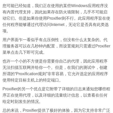
您可能已经知道，我们正在使用的某些Windows应用程序没
有内置代理支持，因此如果存在防火墙限制，几乎不可能启
动它们。但是如果你使用Proxifier则不行。此应用程序旨在使
任何程序能够通过代理访问Internet，无论它是否具有此类选
项。
用户界面乍一看似乎有点压倒性，但没有什么太复杂的。代
理服务器可以在几秒钟内配置，而设置规则只需通过Proxifier
菜单点击几下即可完成。
也许一个小的不方便是你需要你自己的代理，因此应用程序
无法扫描互联网并给你一个。但是，在我们的测试中，创建
所谓的“Proxification规则”非常容易，它允许选定的应用程序
使用特定目标主机上的特定端口。
Proxifier的另一个优点是它附带了详细的
日志
来通知您哪些程
序正在使用代理，以及详细的流量统计信息，以查看在任何
给定时刻发生的情况。
总的来说，Proxifier提供了极好的体验，因为它支持非常广泛