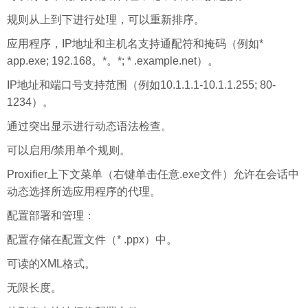
规则从上到下进行处理，可以重新排序。
应用程序，IP地址和主机名支持通配符和掩码（例如*
app.exe; 192.168。*。*; * .example.net）。
IP地址和端口号支持范围（例如10.1.1.1-10.1.1.255; 80-
1234）。
通过突出显示进行动态语法检查。
可以启用/禁用单个规则。
Proxifier上下文菜单（右键单击任意.exe文件）允许在会话中
动态选择所选应用程序的代理。
配置部署和管理：
配置存储在配置文件（* .ppx）中。
可读的XML格式。
无限长度。