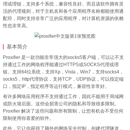
理或理链，支持多个系统，兼容性良好。而且该软件拥有灵
活的代理规则，对于主机名和各个应用程序名称都能使用通
配符，同时支持非常广泛的应用程序，对计算机资源的依赖
性也非常高。
基本简介
Proxifier 是一款功能非常强大的socks5客户端，可以让不支
持通过工作的网络程序能通过HTTPS或SOCKS代理或理
链。支持64位系统，支持Xp，Vista，Win7，支持socks4，
socks5，http代理协议，支持TCP，UDP协议，可以指定端
口，指定IP，指定程序等运行模式，兼容性非常好。
有许多网络应用程序不支持通过工作，因此不能用于局域网
或防火墙后面。这些会损害公司的隐私和导致很多限制。
Proxifier 解决了这些问题和所有限制，让您有机会不受任何
限制使用你喜爱的软件。
此外，它让你获得了额外的网络安全控制，创建代理隧道，