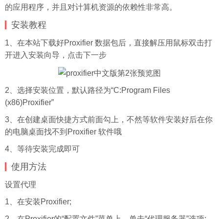
的应用程序，并且对计算机资源的依赖性非常高。
安装教程
1、在本站下载好Proxifier 数据包后，直接解压用鼠标双击打
开进入安装向导，点击下一步
2、选择安装位置，默认路径为“C:Program Files
(x86)Proxifier”
3、在创建桌面快捷方式前面勾上，不然等软件安装好后在你
的电脑桌面找不到Proxifier 软件哦
4、等待安装完成即可
使用方法
设置代理
1、在安装Proxifier;
2、在Proxifier的“配置文件”菜单上，单击“代理服务器”选项;