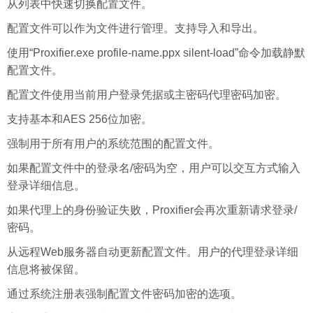
从列表中快速切换配置文件。
配置文件可以作为文件进行管理。支持导入和导出。
使用“Proxifier.exe profile-name.ppx silent-load”命令加载静默
配置文件。
配置文件使用当前用户登录凭据或主密码代理密码加密。
支持基本和AES 256位加密。
强制用于所有用户的系统范围的配置文件。
如果配置文件中的登录名/密码为空，用户可以交互方式输入
登录详细信息。
如果代理上的身份验证失败，Proxifier会再次重新请求登录/
密码。
从远程Web服务器自动更新配置文件。用户的代理登录详细
信息将被保留。
通过系统注册表强制配置文件密码加密的选项。