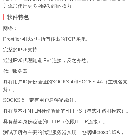
并添加使用更多网络功能的权力。
软件特色
网络：
Proxifier可以处理所有传出的TCP连接。
完整的IPv6支持。
通过IPv6代理隧道IPv4连接，反之亦然。
代理服务器：
具有用户ID身份验证的SOCKS 4和SOCKS 4A（主机名支
持）。
SOCKS 5，带有用户名/密码验证。
具有基本和NTLM身份验证的HTTPS（显式和透明模式）。
具有基本身份验证的HTTP（仅限HTTP连接）。
测试了所有主要的代理服务器实现，包括Microsoft ISA，