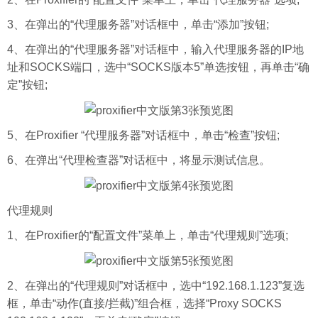
3、在弹出的“代理服务器”对话框中，单击“添加”按钮;
4、在弹出的“代理服务器”对话框中，输入代理服务器的IP地
址和SOCKS端口，选中“SOCKS版本5”单选按钮，再单击“确
定”按钮;
5、在Proxifier “代理服务器”对话框中，单击“检查”按钮;
6、在弹出“代理检查器”对话框中，将显示测试信息。
代理规则
1、在Proxifier的“配置文件”菜单上，单击“代理规则”选项;
2、在弹出的“代理规则”对话框中，选中“192.168.1.123”复选
框，单击“动作(直接/拦截)”组合框，选择“Proxy SOCKS