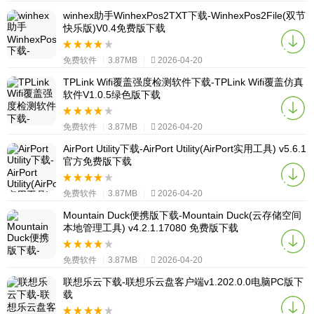
winhex助手WinhexPos2TXT下载-WinhexPos2File(双节
快乐版)V0.4免费版下载
免费软件
|
3.87MB
|
2026-04-20
TPLink Wifi覆盖强度检测软件下载-TPLink Wifi覆盖仿真
软件V1.0.5绿色版下载
免费软件
|
3.87MB
|
2026-04-20
AirPort Utility下载-AirPort Utility(AirPort实用工具) v5.6.1
官方免费版下载
免费软件
|
3.87MB
|
2026-04-20
Mountain Duck便携版下载-Mountain Duck(云存储空间
本地管理工具) v4.2.1.17080 免费版下载
免费软件
|
3.87MB
|
2026-04-20
联想乐云下载-联想乐云盘客户端v1.202.0.0电脑PC版下
载