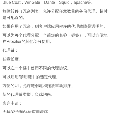
Blue Coat，WinGate，Dante，Squid，apache等。
故障转移（冗余列表）允许分配任意数量的备份代理。超时
是可配置的。
如果启用了冗余，则客户端应用程序的代理故障是透明的。
可以为每个代理分配一个简短的名称（标签），可以方便地
在Proxifier的其他部分使用。
代理链：
任意长度。
可以在一个链中使用不同的代理协议。
可以启用/禁用链中的选定代理。
方便的UI，允许链创建和拖放重新排序。
新的代理链类型：负载均衡。
客户申请：
支持32位和64位应用程序。