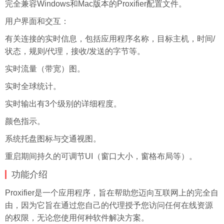
完全兼容Windows和Mac版本的Proxifier配置文件。
用户界面和交互：
有关连接的实时信息，包括应用程序名称，目标主机，时间/
状态，规则/代理，接收/发送的字节等。
实时流量（带宽）图。
实时全球统计。
实时输出有3个级别的详细程度。
颜色指示。
系统托盘图标与交通视图。
重启期间持久的可调节UI（窗口大小，窗格布局等）。
功能介绍
Proxifier是一个应用程序，旨在帮助您迈向互联网上的完全自
由，因为它旨在通过您自己的代理授予您访问任何在线资源
的权限，无论您使用何种软件解决方案。