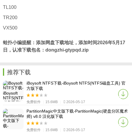
TL100
TR200
VX500
蛙扑
小编提醒：添加网盘下载地址，添加时间2026年5月17
日，认准下载包名：dongzhi-gtypqd.zip
推荐下载
iBoysoft NTFS下载-iBoysoft NTFS(NTFS磁盘工具) 官
方版下载
免费软件
|
15.6MB
|
2026-05-17
PartitionMagic中文版下载-PartitionMagic(硬盘分区魔术
师) v8.0 汉化版下载
免费软件
|
15.6MB
|
2026-05-17