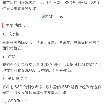
和空间使用状况查看、ssd固件更新、SSD数据擦除、SSD
健康状态查看等功能。
主要功能：
1、仪表板
获取有关系统状态、容量、界面、健康度、更新等情况的全
面实时概览。
2、维护
我们会不时建议您更新 SSD 的固件，以增强性能和稳定性。
现在您可在 SSD Utility 中的此处轻松更新。
3、健康度监控
查看您 SSD 的剩余寿命、确认您的 SSD 是否挂起到合适的
端口，以及设置适当模式来获取高性能。
4、SSD Tuner