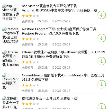
hsp victoria硬盘修复专家汉化版下载-
Victoria(HDD/SSD)中文单文件版V5.35绿色版下载
免费软件
|
15.6MB
|
2026-05-17
Restore Program下载-金士顿U盘写保护修复工具
Restore Programv3.7.0.0 免费版下载
免费软件
|
15.6MB
|
2026-05-17
Ultraiso软碟通v9破解版下载-Ultraiso软碟通 9.7.1.3519
原版(附注册码) 免费破解版下载
免费软件
|
15.6MB
|
2026-05-17
CommMonitor破解版下载-CommMonitor串口监控工具
v11.3 免费版下载
免费软件
|
15.6MB
|
2026-05-17
虚拟磁盘多合一工具v1.0 免费版下载