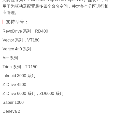
用于为驱动器配置最多四个命名空间，并对各个分区进行相
应管理。
支持型号：
RevoDrive 系列，RD400
Vector 系列，VT180
Vertex 4n0 系列
Arc 系列
Trion 系列，TR150
Intrepid 3000 系列
Z-Drive 4500
Z-Drive 6000 系列，ZD6000 系列
Saber 1000
Deneva 2