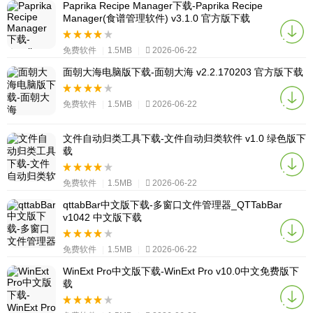
Paprika Recipe Manager下载-Paprika Recipe
Manager(食谱管理软件) v3.1.0 官方版下载
免费软件
|
1.5MB
|
2026-06-22
面朝大海电脑版下载-面朝大海 v2.2.170203 官方版下载
免费软件
|
1.5MB
|
2026-06-22
文件自动归类工具下载-文件自动归类软件 v1.0 绿色版下
载
免费软件
|
1.5MB
|
2026-06-22
qttabBar中文版下载-多窗口文件管理器_QTTabBar
v1042 中文版下载
免费软件
|
1.5MB
|
2026-06-22
WinExt Pro中文版下载-WinExt Pro v10.0中文免费版下
载