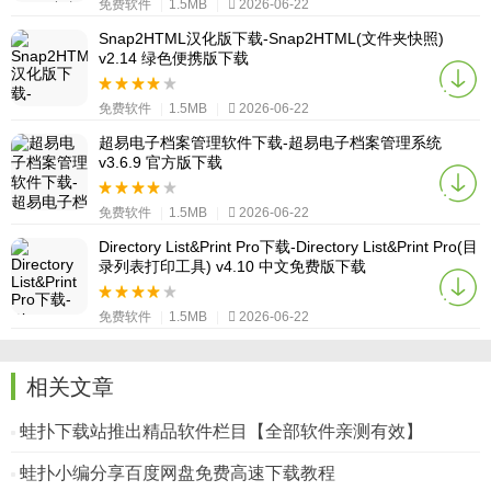
免费软件
|
1.5MB
|
2026-06-22
Snap2HTML汉化版下载-Snap2HTML(文件夹快照)
v2.14 绿色便携版下载
免费软件
|
1.5MB
|
2026-06-22
超易电子档案管理软件下载-超易电子档案管理系统
v3.6.9 官方版下载
免费软件
|
1.5MB
|
2026-06-22
Directory List&Print Pro下载-Directory List&Print Pro(目
录列表打印工具) v4.10 中文免费版下载
免费软件
|
1.5MB
|
2026-06-22
相关文章
蛙扑下载站推出精品软件栏目【全部软件亲测有效】
蛙扑小编分享百度网盘免费高速下载教程