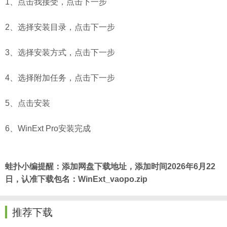
1、点击我接受，点击下一步
2、选择安装目录，点击下一步
3、选择安装方式，点击下一步
4、选择附加任务，点击下一步
5、点击安装
6、WinExt Pro安装完成
蛙扑
小编提醒：添加网盘下载地址，添加时间2026年6月22
日，认准下载包名：WinExt_vaopo.zip
推荐下载