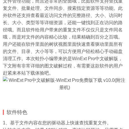
文件管理功能，而且还非常的全面哦，比如软件支持查找重
复文件、批量处理、文件同步、搜索指定资源等等功能。此
外软件还支持查看最近访问文件的完整路径、大小、访问时
长、大小、类型等等详细资源，还能一键找到正在访问的路
径哦。而且软件给用户带来的重复文件不仅仅只是文件同名
哦，而是对文件的内容精心比较，结果精确到百分之百哦。
用户还能在软件里面的树状视图里面快速查看驱动里面所有
的文件、目录、大小等等，可以方便用户轻松精心手动磁盘
清理工作。本次
蛙扑
小编带来的是WinExt Pro中文破解版，
下文附有非常详细的图文破解过程，有需要这款软件的用户
赶紧来本站下载体验吧。
软件特色
1、基于文件内容在您的驱动器上快速查找重复文件。