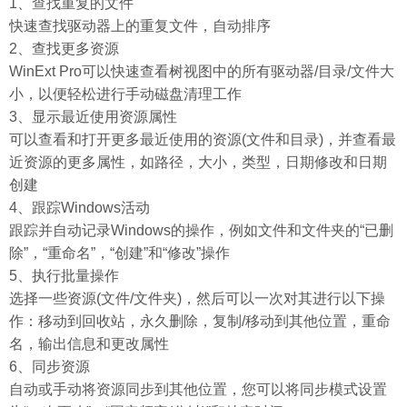
1、查找重复的文件
快速查找驱动器上的重复文件，自动排序
2、查找更多资源
WinExt Pro可以快速查看树视图中的所有驱动器/目录/文件大
小，以便轻松进行手动磁盘清理工作
3、显示最近使用资源属性
可以查看和打开更多最近使用的资源(文件和目录)，并查看最
近资源的更多属性，如路径，大小，类型，日期修改和日期
创建
4、跟踪Windows活动
跟踪并自动记录Windows的操作，例如文件和文件夹的“已删
除”，“重命名”，“创建”和“修改”操作
5、执行批量操作
选择一些资源(文件/文件夹)，然后可以一次对其进行以下操
作：移动到回收站，永久删除，复制/移动到其他位置，重命
名，输出信息和更改属性
6、同步资源
自动或手动将资源同步到其他位置，您可以将同步模式设置