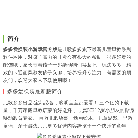
简介
多多爱换装小游戏官方版
是儿歌多多旗下最新儿童早教系列
软件应用，对孩子智力的开发会有很大的帮助，很多好看的
配饰哦，家长带着孩子一起给动物们换装吧，玩法多多，精
致的卡通画风激发孩子兴趣，培养提升专注力！有需要的朋
友们，欢迎大家来下载使用哦！
多多爱换装最新版简介
儿歌多多出品-宝妈必备，聪明宝宝都爱看！ 三个亿的下载
量，千万家庭早教启蒙的好选择，专属0至12岁小朋友的贴身
移动教育专家。 百万儿歌故事、动画绘本、儿童游戏、早教
童谣、亲子游戏……更多优选内容给孩子一个快乐的童年。