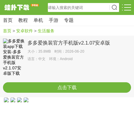
首页
教程
单机
手游
专题
首页
>
安卓软件
>
生活服务
多多爱换装官方手机版v2.1.07安卓版
大小：35.8MB 时间：2026-06-20
语言：中文 环境：Android
点击下载