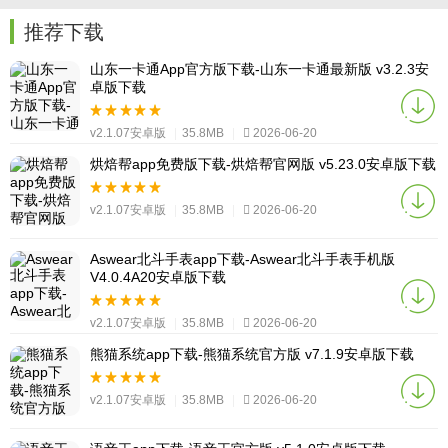
推荐下载
山东一卡通App官方版下载-山东一卡通最新版 v3.2.3安
卓版下载
v2.1.07安卓版
|
35.8MB
|
2026-06-20
烘焙帮app免费版下载-烘焙帮官网版 v5.23.0安卓版下载
v2.1.07安卓版
|
35.8MB
|
2026-06-20
Aswear北斗手表app下载-Aswear北斗手表手机版
V4.0.4A20安卓版下载
v2.1.07安卓版
|
35.8MB
|
2026-06-20
熊猫系统app下载-熊猫系统官方版 v7.1.9安卓版下载
v2.1.07安卓版
|
35.8MB
|
2026-06-20