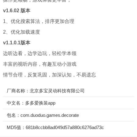
v1.6.02 版本
1、优化搜索算法，排序更加合理
2、优化加载速度
v1.1.0.1版本
边听边看，边学边玩，轻松学本领
丰富的视听内容，有趣互动小游戏
情节合理，反复巩固，加深认知，不易遗忘
厂商名称：北京多宝灵动科技有限公司
中文名：多多爱换装app
包名：com.duoduo.games.decorate
MD5值：681b8ccbb8ad049d57a880c6276ad73c