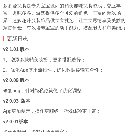
多多爱换装是专为宝宝设计的精美趣味换装游戏，交互丰
富，趣味多多。游戏提供多个可爱的角色，丰富的游戏场
景，超多趣味服装饰品供宝宝挑选，让宝宝尽情享受美妙的
穿搭体验，有效培养宝宝的动手能力、搭配能力和审美能力.
更新
日志
v2.1.01 版本
1、增添多款精美装扮，更多搭配选择；
2、优化App使用流畅性，优化数据传输安全性；
v2.0.09 版本
修复bug，针对隐私政策做了优化调整；
v2.0.03 版本
App更加稳定，操作更顺畅，游戏体验更丰富；
v2.0.01版本
操作更顺畅，游戏体验更丰富；