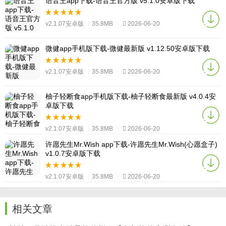
语音王app下载-语音王官方版 v5.1.0安卓版下载
v2.1.07安卓版
|
35.8MB
|
2026-06-20
微健app手机版下载-微健最新版 v1.12.50安卓版下载
v2.1.07安卓版
|
35.8MB
|
2026-06-20
柚子轻断食app手机版下载-柚子轻断食最新版 v4.0.4安
卓版下载
v2.1.07安卓版
|
35.8MB
|
2026-06-20
许愿先生Mr.Wish app下载-许愿先生Mr.Wish(心愿盒子)
v1.0.7安卓版下载
v2.1.07安卓版
|
35.8MB
|
2026-06-20
相关文章