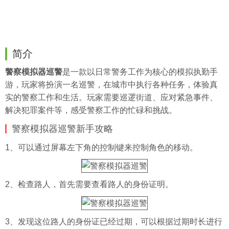
简介
警察模拟器巡警
是一款以日常警务工作为核心的模拟执勤手
游，玩家将扮演一名巡警，在城市中执行各种任务，体验真
实的警察工作和生活。玩家需要巡逻街道、应对紧急事件、
解决犯罪案件等，感受警察工作的忙碌和挑战。
警察模拟器巡警新手攻略
1、可以通过屏幕左下角的控制键来控制角色的移动。
2、检查路人，首先需要查看路人的身份证明。
3、发现这位路人的身份证已经过期，可以根据过期时长进行