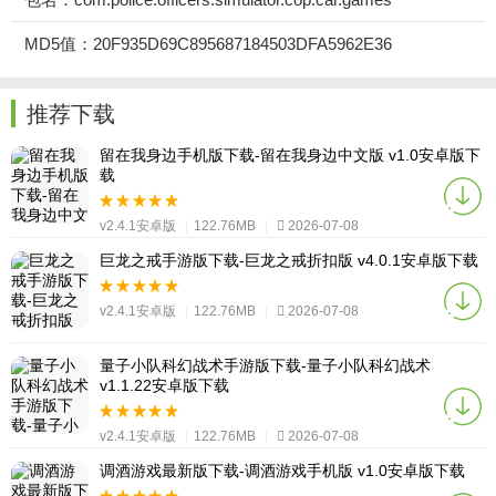
MD5值：20F935D69C895687184503DFA5962E36
推荐下载
留在我身边手机版下载-留在我身边中文版 v1.0安卓版下
载
v2.4.1安卓版
|
122.76MB
|
2026-07-08
巨龙之戒手游版下载-巨龙之戒折扣版 v4.0.1安卓版下载
v2.4.1安卓版
|
122.76MB
|
2026-07-08
量子小队科幻战术手游版下载-量子小队科幻战术
v1.1.22安卓版下载
v2.4.1安卓版
|
122.76MB
|
2026-07-08
调酒游戏最新版下载-调酒游戏手机版 v1.0安卓版下载