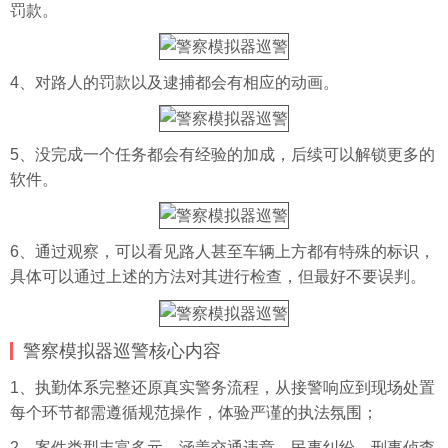
罚款。
4、对路人的罚款以及逮捕都会有相应的动画。
5、没完成一个任务都会有经验的加成，后续可以解锁更多的
软件。
6、通过观察，可以看见路人甚至车辆上方都有特殊的标识，
具体可以通过上述的方法对其进行检查，但最好不要误判。
警察模拟器巡警核心内容
1、执勤体系完整还原真实警务流程，从接警响应到现场处置
每个环节都需遵循规范操作，体验严谨的执法氛围；
2、案件类型丰富多元，涵盖交通违章、民事纠纷、刑事侦查