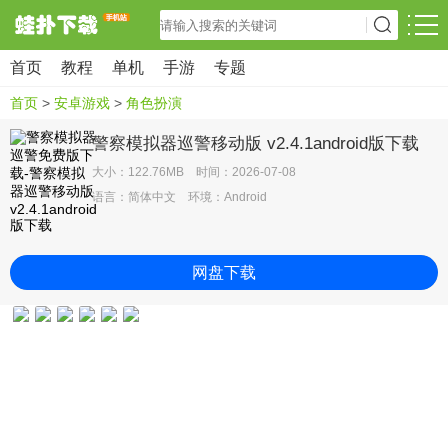
首页
教程
单机
手游
专题
首页
>
安卓游戏
>
角色扮演
警察模拟器巡警移动版 v2.4.1android版下载
大小：122.76MB 时间：2026-07-08
语言：简体中文 环境：Android
网盘下载