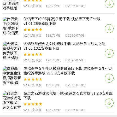
v2.4.1安卓版
|
122.76MB
|
2026-07-08
侠侣天下(0.05折版)手游下载-侠侣天下无广告版
v1.01.28安卓版下载
v2.4.1安卓版
|
122.76MB
|
2026-07-08
火焰纹章烈火之剑免费版下载-火焰纹章：烈火之剑
v1.05.13.1安卓版下载
v2.4.1安卓版
|
122.76MB
|
2026-07-08
虚拟高中女生生活模拟器最新版下载-虚拟高中女生生活
模拟器手游版 v2.9.0安卓版下载
v2.4.1安卓版
|
122.76MB
|
2026-07-08
命运之石游戏汉化版下载-命运之石官方版 v1.2.6安卓版
下载
v2.4.1安卓版
|
122.76MB
|
2026-07-08