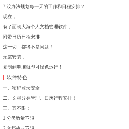
7.没办法规划每一天的工作和日程安排？
现在，
有了面朝大海个人文档管理软件，
附带日历日程安排：
这一切，都将不是问题！
无需安装，
复制到电脑就即可绿色运行！
软件特色
一、密码登录安全！
二、文档分类管理、日历行程安排！
三、五不限：
1.分类数量不限
2.文档格式不限