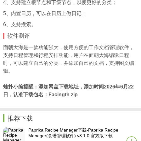
4、支持建立根节点和下级节点，以便更好的分类；
5、内置日历，可以在日历上做日记；
6、支持搜索。
软件测评
面朝大海是一款功能强大，使用方便的工作文档管理软件，
支持日程管理和行程安排功能，用户在面朝大海编辑日程
时，可以建立自己的分类，并添加自己的文档，支持图文编
辑。
蛙扑
小编提醒：添加网盘下载地址，添加时间2026年6月22
日，认准下载包名：Facingth.zip
推荐下载
Paprika Recipe Manager下载-Paprika Recipe
Manager(食谱管理软件) v3.1.0 官方版下载