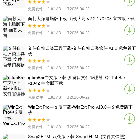
免费软件
|
1.81MB
|
2026-06-22
面朝大海电脑版下载-面朝大海 v2.2.170203 官方版下载
免费软件
|
1.81MB
|
2026-06-22
文件自动归类工具下载-文件自动归类软件 v1.0 绿色版下
载
免费软件
|
1.81MB
|
2026-06-22
qttabBar中文版下载-多窗口文件管理器_QTTabBar
v1042 中文版下载
免费软件
|
1.81MB
|
2026-06-22
WinExt Pro中文版下载-WinExt Pro v10.0中文免费版下
载
免费软件
|
1.81MB
|
2026-06-22
Snap2HTML汉化版下载-Snap2HTML(文件夹快照)