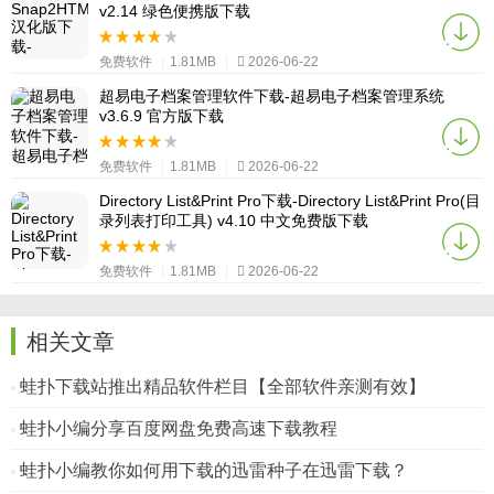
v2.14 绿色便携版下载
免费软件
|
1.81MB
|
2026-06-22
超易电子档案管理软件下载-超易电子档案管理系统
v3.6.9 官方版下载
免费软件
|
1.81MB
|
2026-06-22
Directory List&Print Pro下载-Directory List&Print Pro(目
录列表打印工具) v4.10 中文免费版下载
免费软件
|
1.81MB
|
2026-06-22
相关文章
蛙扑下载站推出精品软件栏目【全部软件亲测有效】
蛙扑小编分享百度网盘免费高速下载教程
蛙扑小编教你如何用下载的迅雷种子在迅雷下载？