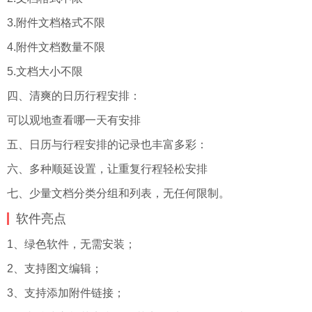
3.附件文档格式不限
4.附件文档数量不限
5.文档大小不限
四、清爽的日历行程安排：
可以观地查看哪一天有安排
五、日历与行程安排的记录也丰富多彩：
六、多种顺延设置，让重复行程轻松安排
七、少量文档分类分组和列表，无任何限制。
软件亮点
1、绿色软件，无需安装；
2、支持图文编辑；
3、支持添加附件链接；