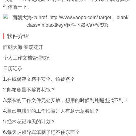
件体验一下。
软件介绍
面朝大海 春暖花开
个人工作文档管理软件
日历记录
1.在线保存文档不安全、怕被盗？
2.邮箱容量不够要花钱？
3.繁杂的工作文件无处安放，想用的时候到处翻也找不到？
4.自己电脑里的工作怕被别人有意无意看到？
5.经常忘记昨天的计划？
6.每天被领导骂笨脑子记不住东西？