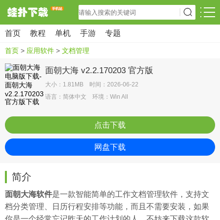
首页
教程
单机
手游
专题
首页
>
应用软件
>
文档管理
面朝大海 v2.2.170203 官方版
大小：1.81MB 时间：2026-06-22
语言：简体中文 环境：Win All
点击下载
网盘下载
简介
面朝大海软件
是一款智能简单的工作文档管理软件，支持文
档分类管理、日历行程安排等功能，而且不需要安装，如果
你是一个经常忘记昨天的工作计划的人，不妨来下载这款软