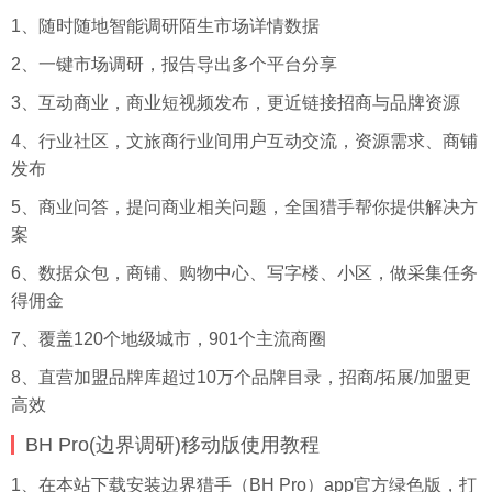
1、随时随地智能调研陌生市场详情数据
2、一键市场调研，报告导出多个平台分享
3、互动商业，商业短视频发布，更近链接招商与品牌资源
4、行业社区，文旅商行业间用户互动交流，资源需求、商铺
发布
5、商业问答，提问商业相关问题，全国猎手帮你提供解决方
案
6、数据众包，商铺、购物中心、写字楼、小区，做
采集
任务
得佣金
7、覆盖120个地级城市，901个主流商圈
8、直营加盟品牌库超过10万个品牌目录，招商/拓展/加盟更
高效
BH Pro(边界调研)移动版使用教程
1、在本站下载安装边界猎手（BH Pro）app官方绿色版，打