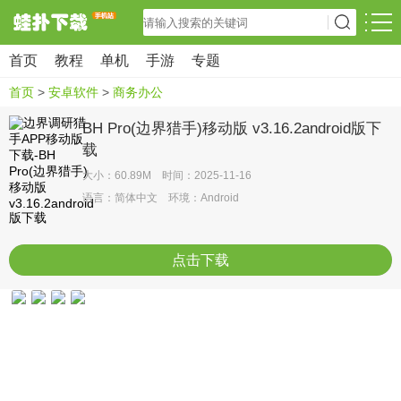
首页
教程
单机
手游
专题
首页
>
安卓软件
>
商务办公
BH Pro(边界猎手)移动版 v3.16.2android版下
载
大小：60.89M 时间：2025-11-16
语言：简体中文 环境：Android
点击下载