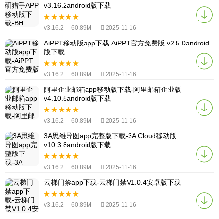
v3.16.2android版下载
v3.16.2
|
60.89M
|
2025-11-16
AiPPT移动版app下载-AiPPT官方免费版 v2.5.0android
版下载
v3.16.2
|
60.89M
|
2025-11-16
阿里企业邮箱app移动版下载-阿里邮箱企业版
v4.10.5android版下载
v3.16.2
|
60.89M
|
2025-11-16
3A思维导图app完整版下载-3A Cloud移动版
v10.3.8android版下载
v3.16.2
|
60.89M
|
2025-11-16
云梯门禁app下载-云梯门禁V1.0.4安卓版下载
v3.16.2
|
60.89M
|
2025-11-16