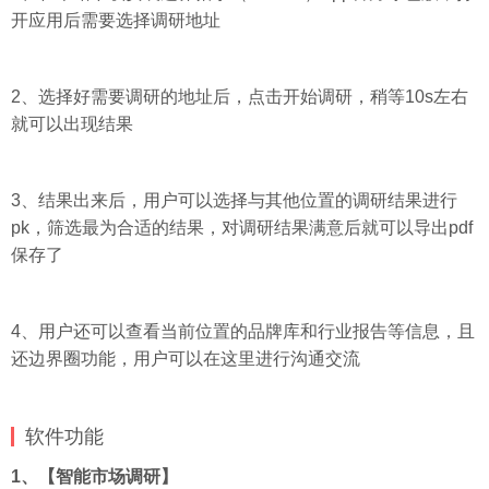
开应用后需要选择调研地址
2、选择好需要调研的地址后，点击开始调研，稍等10s左右
就可以出现结果
3、结果出来后，用户可以选择与其他位置的调研结果进行
pk，筛选最为合适的结果，对调研结果满意后就可以导出pdf
保存了
4、用户还可以查看当前位置的品牌库和行业报告等信息，且
还边界圈功能，用户可以在这里进行沟通交流
软件功能
1、【智能市场调研】