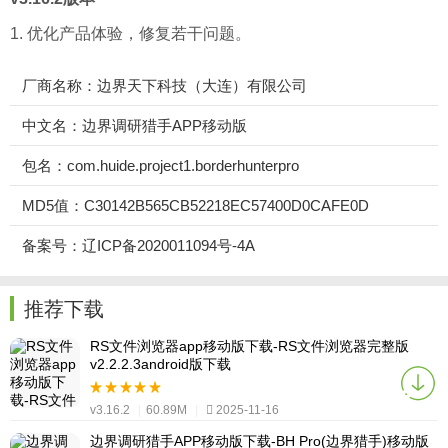
1. 优化产品体验，修复若干问题。
厂商名称：边界天下科技（大连）有限公司
中文名：边界调研猎手APP移动版
包名：com.huide.project1.borderhunterpro
MD5值：C30142B565CB52218EC57400D0CAFE0D
备案号：辽ICP备2020011094号-4A
推荐下载
RS文件浏览器app移动版下载-RS文件浏览器完整版
v2.2.2.3android版下载
v3.16.2
|
60.89M
|
2025-11-16
边界调研猎手APP移动版下载-BH Pro(边界猎手)移动版