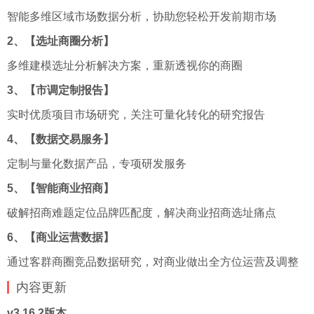
智能多维区域市场数据分析，协助您轻松开发前期市场
2、【选址商圈分析】
多维建模选址分析解决方案，重新透视你的商圈
3、【市调定制报告】
实时优质项目市场研究，关注可量化转化的研究报告
4、【数据交易服务】
定制与量化数据产品，专项研发服务
5、【智能商业招商】
破解招商难题定位品牌匹配度，解决商业招商选址痛点
6、【商业运营数据】
通过客群商圈竞品数据研究，对商业做出全方位运营及调整
内容更新
v3.16.2版本