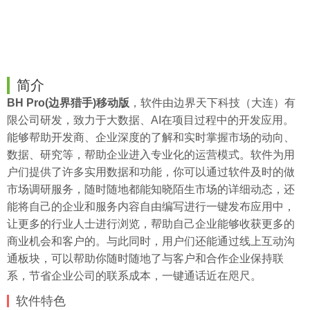
简介
BH Pro(边界猎手)移动版
，软件由边界天下科技（大连）有
限公司研发，致力于大数据、AI在项目过程中的开发应用。
能够帮助开发商、企业深度的了解和实时掌握市场的动向、
数据、研究等，帮助企业进入专业化的运营模式。软件为用
户们提供了许多实用数据和功能，你可以通过软件及时的做
市场调研服务，随时随地都能知晓陌生市场的详细动态，还
能将自己的企业和服务内容自由编写进行一键发布应用中，
让更多的行业人士进行浏览，帮助自己企业能够收获更多的
商业机会和客户的。与此同时，用户们还能通过线上互动沟
通板块，可以帮助你随时随地了与客户和合作企业保持联
系，节省企业公司的联系成本，一键通话近在咫尺。
软件特色