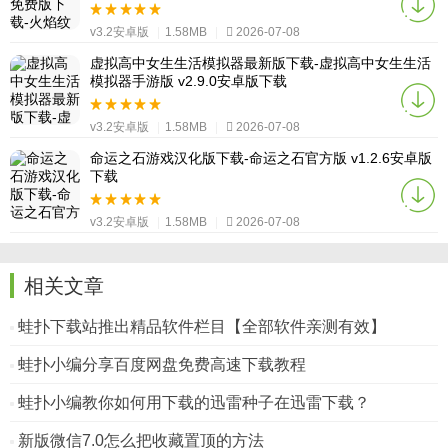
v3.2安卓版
|
1.58MB
|
2026-07-08
虚拟高中女生生活模拟器最新版下载-虚拟高中女生生活
模拟器手游版 v2.9.0安卓版下载
v3.2安卓版
|
1.58MB
|
2026-07-08
命运之石游戏汉化版下载-命运之石官方版 v1.2.6安卓版
下载
v3.2安卓版
|
1.58MB
|
2026-07-08
相关文章
蛙扑下载站推出精品软件栏目【全部软件亲测有效】
蛙扑小编分享百度网盘免费高速下载教程
蛙扑小编教你如何用下载的迅雷种子在迅雷下载？
新版微信7.0怎么把收藏置顶的方法