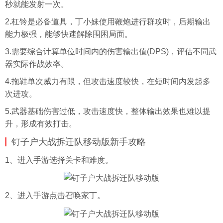
秒就能发射一次。
2.杠铃是必备道具，丁小妹使用鞭炮进行群攻时，后期输出
能力极强，能够快速解除围困局面。
3.需要综合计算单位时间内的伤害输出值(DPS)，评估不同武
器实际作战效率。
4.拖鞋单次威力有限，但攻击速度较快，在短时间内发起多
次进攻。
5.武器基础伤害过低，攻击速度快，整体输出效果也难以提
升，形成有效打击。
钉子户大战拆迁队移动版新手攻略
1、进入手游选择关卡和难度。
2、进入手游点击召唤家丁。