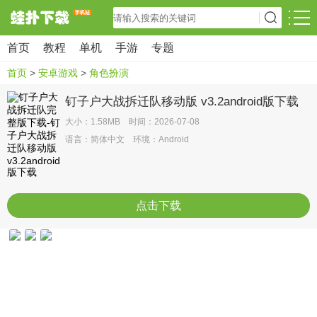
首页
教程
单机
手游
专题
首页
>
安卓游戏
>
角色扮演
钉子户大战拆迁队移动版 v3.2android版下载
大小：1.58MB 时间：2026-07-08
语言：简体中文 环境：Android
点击下载