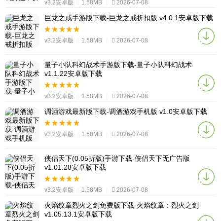
v3.2安卓版
|
1.58MB
|
2026-07-08
巨龙之戒手游版下载-巨龙之戒折扣版 v4.0.1安卓版下载
v3.2安卓版
|
1.58MB
|
2026-07-08
量子小队科幻战术手游版下载-量子小队科幻战术
v1.1.22安卓版下载
v3.2安卓版
|
1.58MB
|
2026-07-08
调酒游戏最新版下载-调酒游戏手机版 v1.0安卓版下载
v3.2安卓版
|
1.58MB
|
2026-07-08
侠侣天下(0.05折版)手游下载-侠侣天下无广告版
v1.01.28安卓版下载
v3.2安卓版
|
1.58MB
|
2026-07-08
火焰纹章烈火之剑免费版下载-火焰纹章：烈火之剑
v1.05.13.1安卓版下载