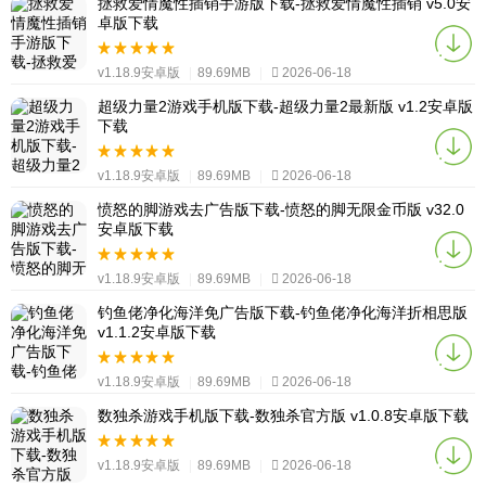
拯救爱情魔性插销手游版下载-拯救爱情魔性插销 v5.0安
卓版下载
v1.18.9安卓版
|
89.69MB
|
2026-06-18
超级力量2游戏手机版下载-超级力量2最新版 v1.2安卓版
下载
v1.18.9安卓版
|
89.69MB
|
2026-06-18
愤怒的脚游戏去广告版下载-愤怒的脚无限金币版 v32.0
安卓版下载
v1.18.9安卓版
|
89.69MB
|
2026-06-18
钓鱼佬净化海洋免广告版下载-钓鱼佬净化海洋折相思版
v1.1.2安卓版下载
v1.18.9安卓版
|
89.69MB
|
2026-06-18
数独杀游戏手机版下载-数独杀官方版 v1.0.8安卓版下载
v1.18.9安卓版
|
89.69MB
|
2026-06-18