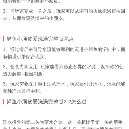
就能看到一个刻画的小顽皮。
3、当玩家完成一关之后，玩家可以从浴帘的边缘把浴帘拉回
去，从而偷窥洗澡中的小顽皮。
鳄鱼小顽皮爱洗澡完整版亮点
1、通过滑屏来引导水流能够顺利的流进小鳄鱼的浴缸中，拥
有物理引擎贴合现实。
2、创意力学应用--玩家能看到形态各异的水源，发挥你的创
造力解谜--相当刺激。
3、玩家需要在手游中注意污水，玩家要引开污水，污水能够
和纯净水进行中和。
鳄鱼小顽皮爱洗澡完整版2-2怎么过
浑水摸鱼的第二关为两水合龙，这一关相比于第一关的新手