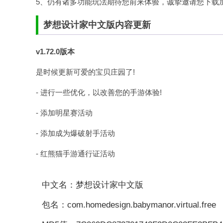
5、仍有诸多功能玩法期待您前来体验，诚挚邀请您下载
梦想设计家中文版内容更新
v1.72.0版本
是时候更新可爱的宝贝庄园了!
- 进行一些优化，以改善您的手游体验!
- 添加明星赛活动
- 添加成为爆破射手活动
- 红熊猫手游通行证活动
中文名：梦想设计家中文版
包名：com.homedesign.babymanor.virtual.free