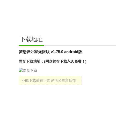
下载地址
梦想设计家无限版 v1.75.0 android版
网盘下载地址：(网盘转存下载永久免费！)
不能下载请在下面评论区留言反馈