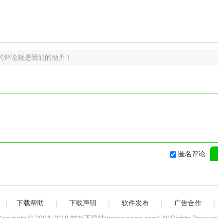
的评论就是我们的动力！
匿名评论
|
下载帮助
｜
下载声明
｜
软件发布
｜
广告合作