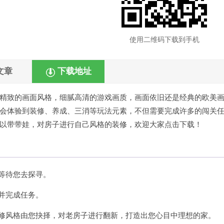
使用二维码下载到手机
文章
下载地址
精致的画面风格，细腻高清的游戏画质，画面依旧还是经典的欧美
会体验到装修、养成、三消等玩法元素，不但需要完成许多的闯关
以带带娃，对房子进行自己风格的装修，欢迎大家点击下载！
等待您去探寻。
并完成任务。
装修风格由您抉择，对老房子进行翻新，打造出您心目中理想的家。