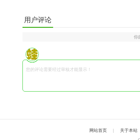
用户评论
你
网站首页
|
关于本站