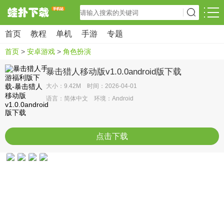
首页
教程
单机
手游
专题
首页
>
安卓游戏
>
角色扮演
暴击猎人移动版v1.0.0android版下载
大小：9.42M 时间：2026-04-01
语言：简体中文 环境：Android
点击下载