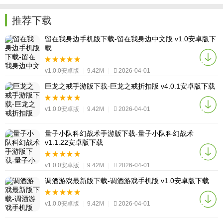
推荐下载
留在我身边手机版下载-留在我身边中文版 v1.0安卓版下
载
v1.0.0安卓版
|
9.42M
|
2026-04-01
巨龙之戒手游版下载-巨龙之戒折扣版 v4.0.1安卓版下载
v1.0.0安卓版
|
9.42M
|
2026-04-01
量子小队科幻战术手游版下载-量子小队科幻战术
v1.1.22安卓版下载
v1.0.0安卓版
|
9.42M
|
2026-04-01
调酒游戏最新版下载-调酒游戏手机版 v1.0安卓版下载
v1.0.0安卓版
|
9.42M
|
2026-04-01