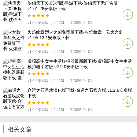
侠侣天下(0.05折版)手游下载-侠侣天下无广告版
v1.01.28安卓版下载
v1.0.0安卓版
|
9.42M
|
2026-04-01
火焰纹章烈火之剑免费版下载-火焰纹章：烈火之剑
v1.05.13.1安卓版下载
v1.0.0安卓版
|
9.42M
|
2026-04-01
虚拟高中女生生活模拟器最新版下载-虚拟高中女生生活
模拟器手游版 v2.9.0安卓版下载
v1.0.0安卓版
|
9.42M
|
2026-04-01
命运之石游戏汉化版下载-命运之石官方版 v1.2.6安卓版
下载
v1.0.0安卓版
|
9.42M
|
2026-04-01
相关文章