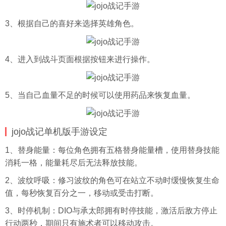
3、根据自己的喜好来选择英雄角色。
4、进入到战斗页面根据按钮来进行操作。
5、当自己血量不足的时候可以使用药品来恢复血量。
jojo战记单机版手游设定
1、替身能量：每位角色拥有五格替身能量槽，使用替身技能
消耗一格，能量耗尽后无法释放技能。
2、波纹呼吸：修习波纹的角色可在站立不动时缓慢恢复生命
值，每秒恢复百分之一，移动或受击打断。
3、时停机制：DIO与承太郎拥有时停技能，激活后敌方停止
行动两秒，期间只有施术者可以移动攻击。