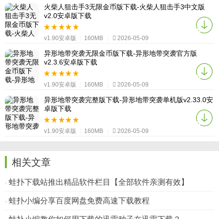
火柴人狙击手3无限金币版下载-火柴人狙击手3中文版
v2.0安卓版下载
v1.90安卓版
|
160MB
|
2026-05-09
异形地带突袭无限金币版下载-异形地带突袭官方版
v2.3.6安卓版下载
v1.90安卓版
|
160MB
|
2026-05-09
异形地带突袭完整版下载-异形地带突袭单机版v2.33.0安
卓版下载
v1.90安卓版
|
160MB
|
2026-05-09
相关文章
蛙扑下载站推出精品软件栏目【全部软件亲测有效】
蛙扑小编分享百度网盘免费高速下载教程