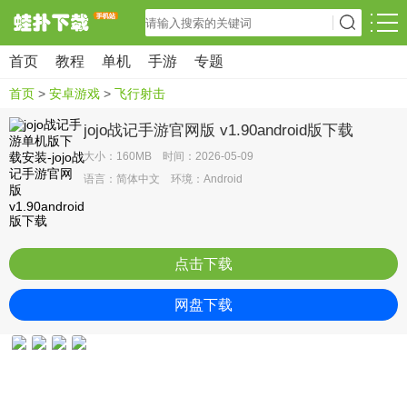
首页
教程
单机
手游
专题
首页
>
安卓游戏
>
飞行射击
jojo战记手游官网版 v1.90android版下载
大小：160MB 时间：2026-05-09
语言：简体中文 环境：Android
点击下载
网盘下载