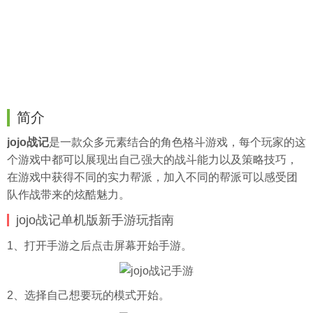
简介
jojo战记
是一款众多元素结合的角色格斗游戏，每个玩家的这
个游戏中都可以展现出自己强大的战斗能力以及策略技巧，
在游戏中获得不同的实力帮派，加入不同的帮派可以感受团
队作战带来的炫酷魅力。
jojo战记单机版新手游玩指南
1、打开手游之后点击屏幕开始手游。
2、选择自己想要玩的模式开始。