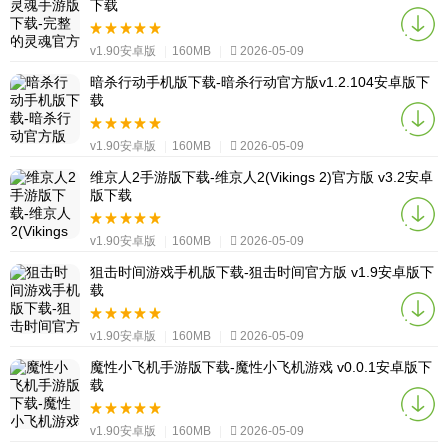
下载
v1.90安卓版
|
160MB
|
2026-05-09
暗杀行动手机版下载-暗杀行动官方版v1.2.104安卓版下
载
v1.90安卓版
|
160MB
|
2026-05-09
维京人2手游版下载-维京人2(Vikings 2)官方版 v3.2安卓
版下载
v1.90安卓版
|
160MB
|
2026-05-09
狙击时间游戏手机版下载-狙击时间官方版 v1.9安卓版下
载
v1.90安卓版
|
160MB
|
2026-05-09
魔性小飞机手游版下载-魔性小飞机游戏 v0.0.1安卓版下
载
v1.90安卓版
|
160MB
|
2026-05-09