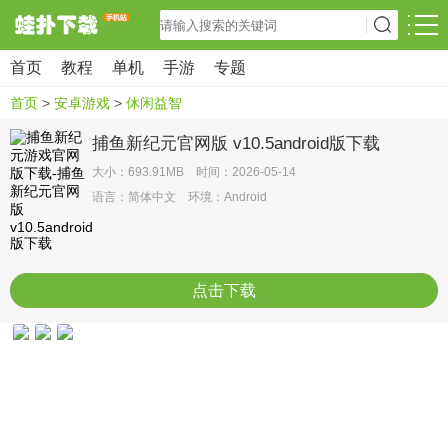
首页
教程
单机
手游
专题
首页
>
安卓游戏
>
休闲益智
捕鱼新纪元官网版 v10.5android版下载
大小：693.91MB 时间：2026-05-14
语言：简体中文 环境：Android
点击下载