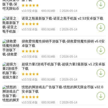
v10.5安卓版
|
693.91MB
|
2026-05-14
诺亚之瓶最新版下载-诺亚之瓶手机版 v2.53安卓版下载
v10.5安卓版
|
693.91MB
|
2026-05-14
拯救爱情魔性插销手游版下载-拯救爱情魔性插销 v5.0安
卓版下载
v10.5安卓版
|
693.91MB
|
2026-05-14
超级力量2游戏手机版下载-超级力量2最新版 v1.2安卓版
下载
v10.5安卓版
|
693.91MB
|
2026-05-14
愤怒的脚游戏去广告版下载-愤怒的脚无限金币版 v32.0
安卓版下载
v10.5安卓版
|
693.91MB
|
2026-05-14