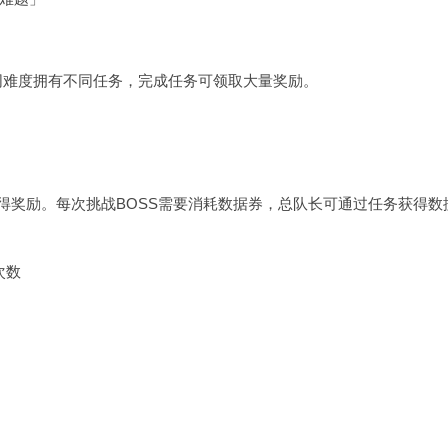
不同难度拥有不同任务，完成任务可领取大量奖励。
得奖励。每次挑战BOSS需要消耗数据券，总队长可通过任务获得数
次数