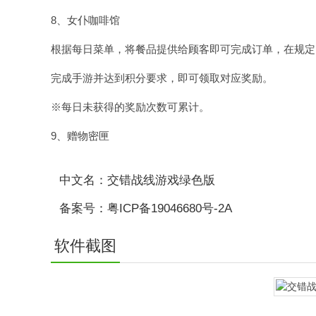
8、女仆咖啡馆
根据每日菜单，将餐品提供给顾客即可完成订单，在规定
完成手游并达到积分要求，即可领取对应奖励。
※每日未获得的奖励次数可累计。
9、赠物密匣
中文名：交错战线游戏绿色版
备案号：粤ICP备19046680号-2A
软件截图