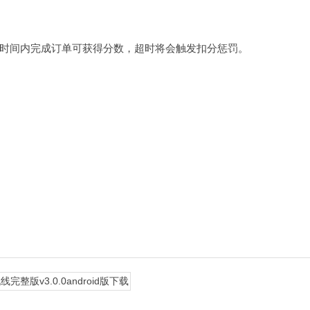
时间内完成订单可获得分数，超时将会触发扣分惩罚。