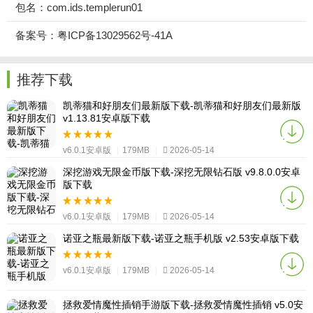
包名：com.ids.templerun01
备案号：粤ICP备13029562号-41A
推荐下载
凯蒂猫和好朋友们最新版下载-凯蒂猫和好朋友们最新版
v1.13.81安卓版下载
v6.0.1安卓版
|
179MB
|
2026-05-14
深挖游戏无限金币版下载-深挖无限钻石版 v9.8.0.0安卓
版下载
v6.0.1安卓版
|
179MB
|
2026-05-14
诺亚之瓶最新版下载-诺亚之瓶手机版 v2.53安卓版下载
v6.0.1安卓版
|
179MB
|
2026-05-14
拯救爱情魔性插销手游版下载-拯救爱情魔性插销 v5.0安