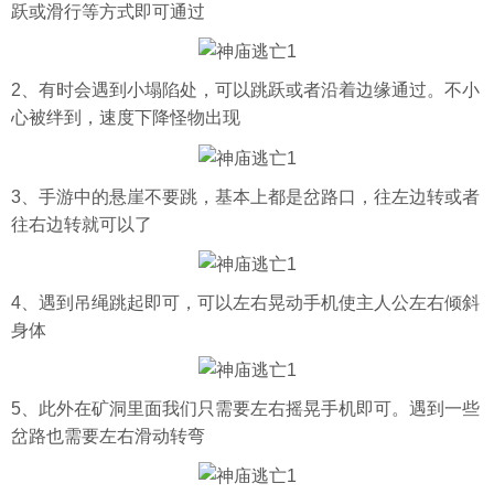
跃或滑行等方式即可通过
2、有时会遇到小塌陷处，可以跳跃或者沿着边缘通过。不小
心被绊到，速度下降怪物出现
3、手游中的悬崖不要跳，基本上都是岔路口，往左边转或者
往右边转就可以了
4、遇到吊绳跳起即可，可以左右晃动手机使主人公左右倾斜
身体
5、此外在矿洞里面我们只需要左右摇晃手机即可。遇到一些
岔路也需要左右滑动转弯