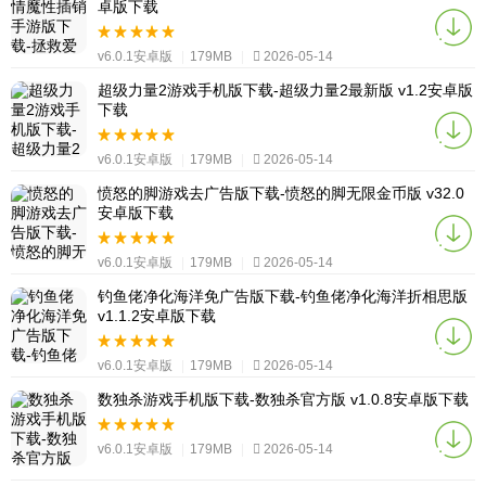
卓版下载
v6.0.1安卓版
|
179MB
|
2026-05-14
超级力量2游戏手机版下载-超级力量2最新版 v1.2安卓版
下载
v6.0.1安卓版
|
179MB
|
2026-05-14
愤怒的脚游戏去广告版下载-愤怒的脚无限金币版 v32.0
安卓版下载
v6.0.1安卓版
|
179MB
|
2026-05-14
钓鱼佬净化海洋免广告版下载-钓鱼佬净化海洋折相思版
v1.1.2安卓版下载
v6.0.1安卓版
|
179MB
|
2026-05-14
数独杀游戏手机版下载-数独杀官方版 v1.0.8安卓版下载
v6.0.1安卓版
|
179MB
|
2026-05-14