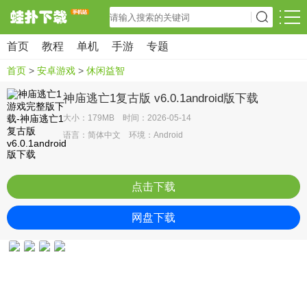
首页
教程
单机
手游
专题
首页
>
安卓游戏
>
休闲益智
神庙逃亡1复古版 v6.0.1android版下载
大小：179MB 时间：2026-05-14
语言：简体中文 环境：Android
点击下载
网盘下载