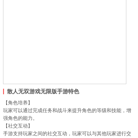
散人无双游戏无限版手游特色
【角色培养】
玩家可以通过完成任务和战斗来提升角色的等级和技能，增
强角色的能力。
【社交互动】
手游支持玩家之间的社交互动，玩家可以与其他玩家进行交