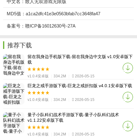
中文名：散人无双游戏无限版
MD5值：a1ca2dfc41e3e0563bfab7cc3648fa47
备案号：赣ICP备16012630号-27A
推荐下载
留在我身边手机版下载-留在我身边中文版 v1.0安卓版下
载
v1.0.4安卓版
|
334.2M
|
2026-05-15
巨龙之戒手游版下载-巨龙之戒折扣版 v4.0.1安卓版下载
v1.0.4安卓版
|
334.2M
|
2026-05-15
量子小队科幻战术手游版下载-量子小队科幻战术
v1.1.22安卓版下载
v1.0.4安卓版
|
334.2M
|
2026-05-15