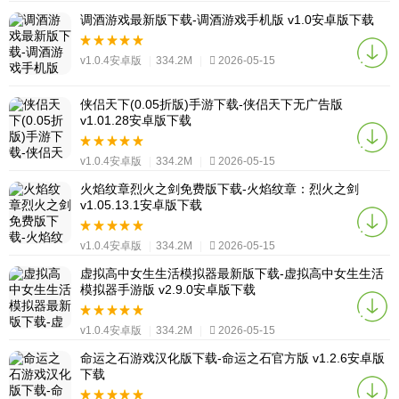
调酒游戏最新版下载-调酒游戏手机版 v1.0安卓版下载
v1.0.4安卓版
|
334.2M
|
2026-05-15
侠侣天下(0.05折版)手游下载-侠侣天下无广告版
v1.01.28安卓版下载
v1.0.4安卓版
|
334.2M
|
2026-05-15
火焰纹章烈火之剑免费版下载-火焰纹章：烈火之剑
v1.05.13.1安卓版下载
v1.0.4安卓版
|
334.2M
|
2026-05-15
虚拟高中女生生活模拟器最新版下载-虚拟高中女生生活
模拟器手游版 v2.9.0安卓版下载
v1.0.4安卓版
|
334.2M
|
2026-05-15
命运之石游戏汉化版下载-命运之石官方版 v1.2.6安卓版
下载