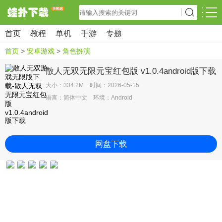
首页
教程
单机
手游
专题
首页
>
安卓游戏
>
角色扮演
散人无双无限元宝红包版 v1.0.4android版下载
大小：334.2M 时间：2026-05-15
语言：简体中文 环境：Android
网盘下载