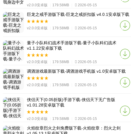
v2.0.0安卓版
|
179.58MB
|
2026-05-15
巨龙之戒手游版下载-巨龙之戒折扣版 v4.0.1安卓版下载
v2.0.0安卓版
|
179.58MB
|
2026-05-15
量子小队科幻战术手游版下载-量子小队科幻战术
v1.1.22安卓版下载
v2.0.0安卓版
|
179.58MB
|
2026-05-15
调酒游戏最新版下载-调酒游戏手机版 v1.0安卓版下载
v2.0.0安卓版
|
179.58MB
|
2026-05-15
侠侣天下(0.05折版)手游下载-侠侣天下无广告版
v1.01.28安卓版下载
v2.0.0安卓版
|
179.58MB
|
2026-05-15
火焰纹章烈火之剑免费版下载-火焰纹章：烈火之剑
v1.05.13.1安卓版下载