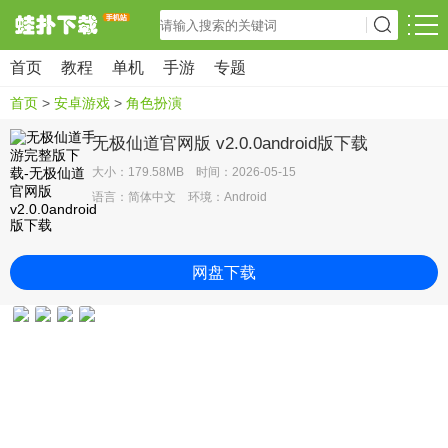
首页
教程
单机
手游
专题
首页
>
安卓游戏
>
角色扮演
无极仙道官网版 v2.0.0android版下载
大小：179.58MB 时间：2026-05-15
语言：简体中文 环境：Android
网盘下载