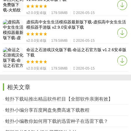
v2.0.0安卓版
|
179.58MB
|
2026-05-15
虚拟高中女生生活模拟器最新版下载-虚拟高中女生生活
模拟器手游版 v2.9.0安卓版下载
v2.0.0安卓版
|
179.58MB
|
2026-05-15
命运之石游戏汉化版下载-命运之石官方版 v1.2.6安卓版
下载
v2.0.0安卓版
|
179.58MB
|
2026-05-15
相关文章
蛙扑下载站推出精品软件栏目【全部软件亲测有效】
蛙扑小编分享百度网盘免费高速下载教程
蛙扑小编教你如何用下载的迅雷种子在迅雷下载？